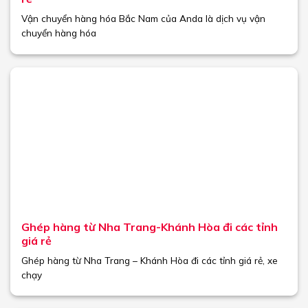
Vận chuyển hàng hóa Bắc Nam của Anda là dịch vụ vận
chuyển hàng hóa
Ghép hàng từ Nha Trang-Khánh Hòa đi các tỉnh
giá rẻ
Ghép hàng từ Nha Trang – Khánh Hòa đi các tỉnh giá rẻ, xe
chạy