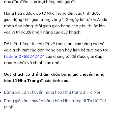
như đặc điểm của loại hàng hóa gửi đi.
Hàng hóa được giao từ Nha Trang đến các tỉnh được
giao động thời gian trong vòng 1-3 ngày kể từ khi Anda
nhận đơn hàng, thời gian giao hàng còn phụ thuộc lớn
vào vị trí người nhận hàng của quý khách.
Để biết thông tin chi tiết về thời gian giao hàng cụ thể
và giá chi tiết của đơn hàng bạn hãy liên hệ trực tiếp tới
hotline: 0768.242424
của chúng tôi để được giải đáp
nhanh nhất và chính xác nhất.
Quý khách có thể thảm khảo bảng giá chuyển hàng
hóa từ Nha Trang đi các tỉnh sau:
Bảng giá vận chuyển hàng hóa Nha trang đi Hà Nội
Bảng giá vân chuyển hàng hóa Nha trang đi Tp Hồ Chí
Minh