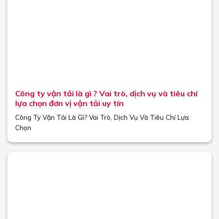
Công ty vận tải là gì ? Vai trò, dịch vụ và tiêu chí
lựa chọn đơn vị vận tải uy tín
Công Ty Vận Tải Là Gì? Vai Trò, Dịch Vụ Và Tiêu Chí Lựa
Chọn