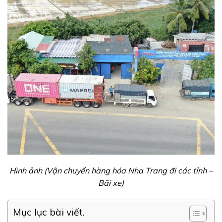
Hình ảnh (Vận chuyển hàng hóa Nha Trang đi các tỉnh –
Bãi xe)
Mục lục bài viết.