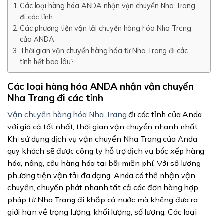
Các loại hàng hóa ANDA nhận vận chuyển Nha Trang
đi các tỉnh
Các phương tiện vận tải chuyển hàng hóa Nha Trang
của ANDA
Thời gian vận chuyển hàng hóa từ Nha Trang đi các
tỉnh hết bao lâu?
Các loại hàng hóa ANDA nhận vận chuyển
Nha Trang đi các tỉnh
Vận chuyển hàng hóa Nha Trang
đi các tỉnh của Anda
với giá cả tốt nhất, thời gian vận chuyển nhanh nhất.
Khi sử dụng dịch vụ vận chuyển Nha Trang của Anda
quý khách sẽ được công ty hỗ trợ dịch vụ bốc xếp hàng
hóa, nâng, cẩu hàng hóa tại bãi miễn phí. Với số lượng
phương tiện vận tải đa dạng, Anda có thể nhận vận
chuyển, chuyển phát nhanh tất cả các đơn hàng hợp
pháp từ Nha Trang đi khắp cả nước mà không đưa ra
giới hạn về trọng lượng, khối lượng, số lượng. Các loại