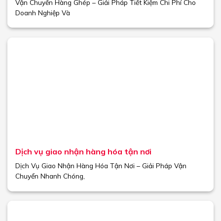
Vận Chuyển Hàng Ghép – Giải Pháp Tiết Kiệm Chi Phí Cho
Doanh Nghiệp Và
Dịch vụ giao nhận hàng hóa tận nơi
Dịch Vụ Giao Nhận Hàng Hóa Tận Nơi – Giải Pháp Vận
Chuyển Nhanh Chóng,