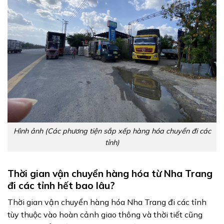
Hình ảnh (Các phương tiện sắp xếp hàng hóa chuyển đi các
tỉnh)
Thời gian vận chuyển hàng hóa từ Nha Trang
đi các tỉnh hết bao lâu?
Thời gian vận chuyển hàng hóa Nha Trang đi các tỉnh
tùy thuộc vào hoàn cảnh giao thông và thời tiết cũng