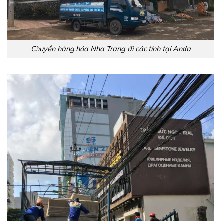
Chuyển hàng hóa Nha Trang đi các tỉnh tại Anda