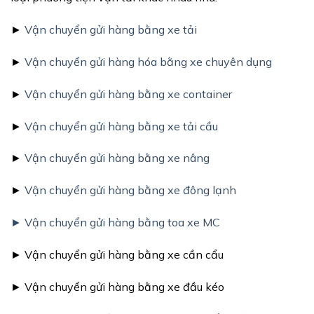
►
Vận chuyển gửi hàng bằng xe tải
►
Vận chuyển gửi hàng hóa bằng xe chuyên dụng
►
Vận chuyển gửi hàng bằng xe container
►
Vận chuyển gửi hàng bằng xe tải cầu
►
Vận chuyển gửi hàng bằng xe nâng
►
Vận chuyển gửi hàng bằng xe đông lạnh
► Vận chuyển gửi hàng bằng toa xe MC
► Vận chuyển gửi hàng bằng xe cần cẩu
► Vận chuyển gửi hàng bằng xe đầu kéo