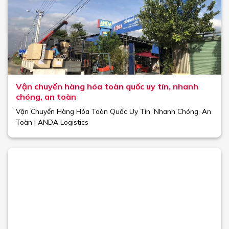
Vận chuyển hàng hóa toàn quốc uy tín, nhanh
chóng, an toàn
Vận Chuyển Hàng Hóa Toàn Quốc Uy Tín, Nhanh Chóng, An
Toàn | ANDA Logistics