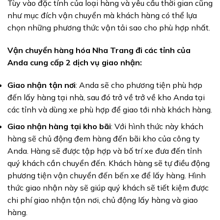
Tùy vào đặc tính của loại hàng và yêu cầu thời gian cũng
như mục đích vận chuyển mà khách hàng có thể lựa
chọn những phương thức vận tải sao cho phù hợp nhất.
Vận chuyển hàng hóa Nha Trang đi các tỉnh của
Anda cung cấp 2 dịch vụ giao nhận:
Giao nhận tận nơi
: Anda sẽ cho phương tiện phù hợp
đến lấy hàng tại nhà, sau đó trở về trở về kho Anda tại
các tỉnh và dùng xe phù hợp để giao tới nhà khách hàng.
Giao nhận hàng tại kho bãi
: Với hình thức này khách
hàng sẽ chủ động đem hàng đến bãi kho của công ty
Anda. Hàng sẽ được tập hợp và bố trí xe đưa đến tỉnh
quý khách cần chuyển đến. Khách hàng sẽ tự điều động
phương tiện vận chuyển đến bến xe để lấy hàng. Hình
thức giao nhận này sẽ giúp quý khách sẽ tiết kiệm được
chi phí giao nhận tận nơi, chủ động lấy hàng và giao
hàng.