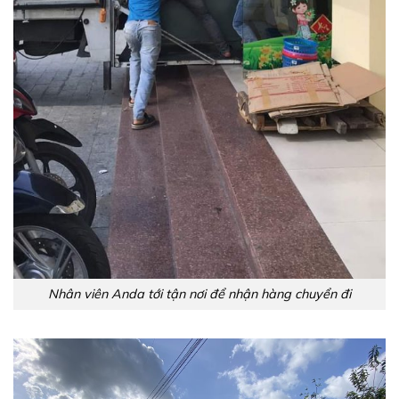
Nhân viên Anda tới tận nơi để nhận hàng chuyển đi