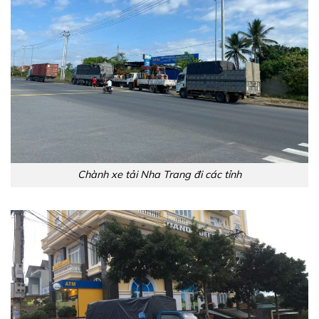
Chành xe tải Nha Trang đi các tỉnh