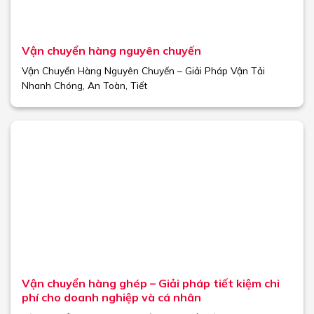
Vận chuyển hàng nguyên chuyến
Vận Chuyển Hàng Nguyên Chuyến – Giải Pháp Vận Tải
Nhanh Chóng, An Toàn, Tiết
Vận chuyển hàng ghép – Giải pháp tiết kiệm chi
phí cho doanh nghiệp và cá nhân