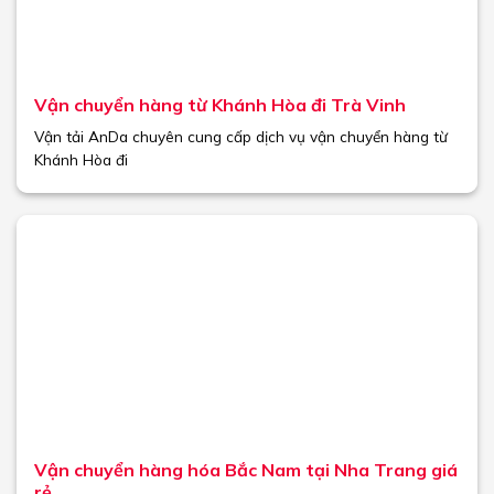
Vận chuyển hàng từ Khánh Hòa đi Trà Vinh
Vận tải AnDa chuyên cung cấp dịch vụ vận chuyển hàng từ
Khánh Hòa đi
Vận chuyển hàng hóa Bắc Nam tại Nha Trang giá
rẻ