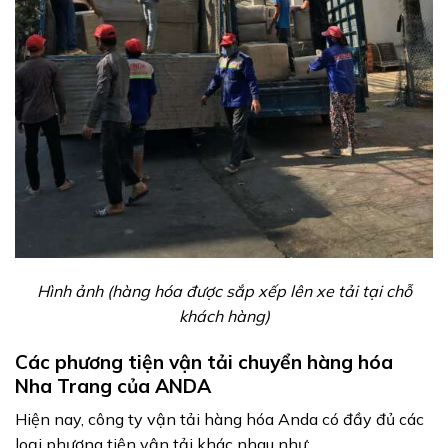
Hình ảnh (hàng hóa được sắp xếp lên xe tải tại chỗ
khách hàng)
Các phương tiện vận tải chuyển hàng hóa
Nha Trang của ANDA
Hiện nay, công ty vận tải hàng hóa Anda có đầy đủ các
loại phương tiện vận tải khác nhau như: