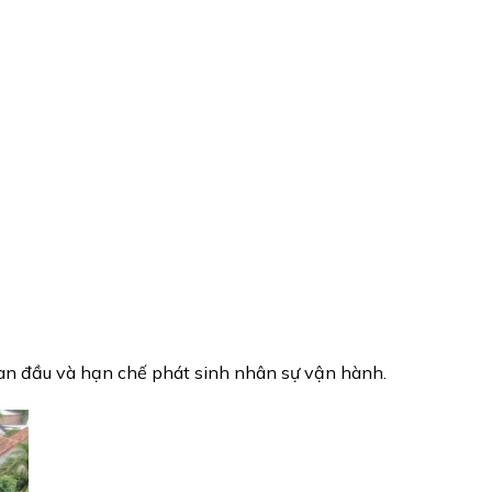
 ban đầu và hạn chế phát sinh nhân sự vận hành.