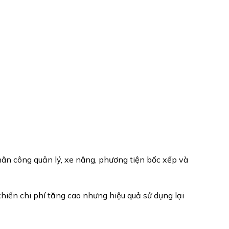
hân công quản lý, xe nâng, phương tiện bốc xếp và
hiến chi phí tăng cao nhưng hiệu quả sử dụng lại