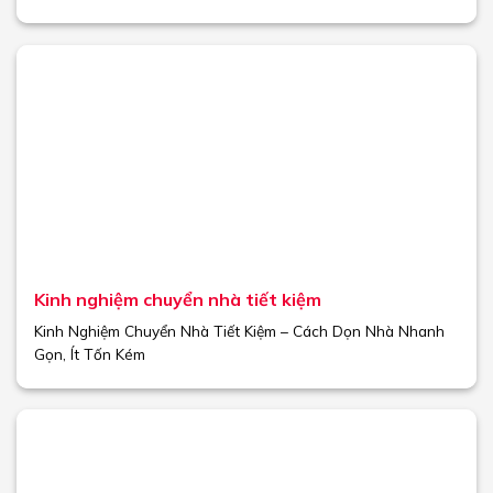
Kinh nghiệm chuyển nhà tiết kiệm
Kinh Nghiệm Chuyển Nhà Tiết Kiệm – Cách Dọn Nhà Nhanh
Gọn, Ít Tốn Kém