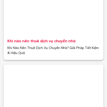
Khi nào nên thuê dịch vụ chuyển nhà
Khi Nào Nên Thuê Dịch Vụ Chuyển Nhà? Giải Pháp Tiết Kiệm
& Hiệu Quả