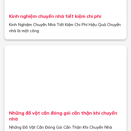
Kinh nghiệm chuyển nhà tiết kiệm chi phí
Kinh Nghiệm Chuyển Nhà Tiết Kiệm Chi Phí Hiệu Quả Chuyển
nhà là một công
Những đồ vật cần đóng gói cẩn thận khi chuyển
nhà
Những Đồ Vật Cần Đóng Gói Cẩn Thận Khi Chuyển Nhà