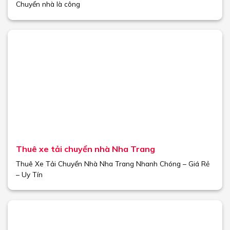
Chuyển nhà là công
Thuê xe tải chuyển nhà Nha Trang
Thuê Xe Tải Chuyển Nhà Nha Trang Nhanh Chóng – Giá Rẻ
– Uy Tín