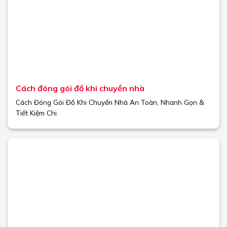
Cách đóng gói đồ khi chuyển nhà
Cách Đóng Gói Đồ Khi Chuyển Nhà An Toàn, Nhanh Gọn &
Tiết Kiệm Chi