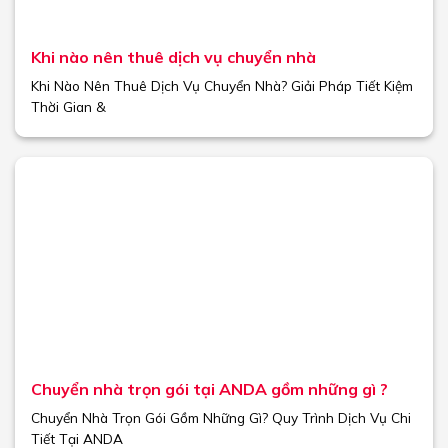
Khi nào nên thuê dịch vụ chuyển nhà
Khi Nào Nên Thuê Dịch Vụ Chuyển Nhà? Giải Pháp Tiết Kiệm
Thời Gian &
Chuyển nhà trọn gói tại ANDA gồm những gì ?
Chuyển Nhà Trọn Gói Gồm Những Gì? Quy Trình Dịch Vụ Chi
Tiết Tại ANDA