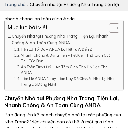
Trang chủ
»
Chuyển nhà tại Phường Nha Trang tiện lợi,
nhanh chóng, an toàn cùng Anda
Mục lục bài viết.
Chuyển Nhà tại Phường Nha Trang: Tiện Lợi, Nhanh
Chóng & An Toàn Cùng ANDA
Tiện Lợi Tối Đa – ANDA Lo Hết Từ A Đến Z
Nhanh Chóng & Đúng Hẹn – Tiết Kiệm Thời Gian Quý
Báu Của Bạn
An Toàn Tuyệt Đối – An Tâm Giao Phó Đồ Đạc Cho
ANDA
Liên Hệ ANDA Ngay Hôm Nay Để Chuyển Nhà Tại Nha
Trang Dễ Dàng Hơn!
Chuyển Nhà tại Phường Nha Trang: Tiện Lợi,
Nhanh Chóng & An Toàn Cùng ANDA
Bạn đang lên kế hoạch chuyển nhà tại các phường của
Nha Trang? Việc chuyển dọn có thể là một quá trình