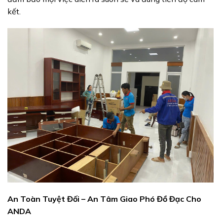
kết.
An Toàn Tuyệt Đối – An Tâm Giao Phó Đồ Đạc Cho
ANDA