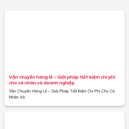
Vận chuyển hàng lẻ – Giải pháp tiết kiệm chi phí
cho cá nhân và doanh nghiệp
Vận Chuyển Hàng Lẻ – Giải Pháp Tiết Kiệm Chi Phí Cho Cá
Nhân Và