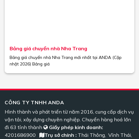
Bảng giá chuyển nhà Nha Trang
Bảng giá chuyển nhà Nha Trang mới nhất tại ANDA (Cập
nhật 2026) Bảng giá
CÔNG TY TNHH ANDA
Hình thành và phát triển từ năm 2016, cung cấp dịch vụ
vận tải, xây dựng chuyên nghiệp. Chuyển hàng hoá lớn
đi 63 tỉnh thành
Giấy phép kinh doanh:
4201686900
Trụ sở chính :
Thái Thông, Vĩnh Thái,