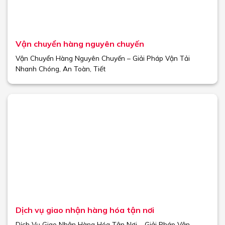
Vận chuyển hàng nguyên chuyến
Vận Chuyển Hàng Nguyên Chuyến – Giải Pháp Vận Tải
Nhanh Chóng, An Toàn, Tiết
Dịch vụ giao nhận hàng hóa tận nơi
Dịch Vụ Giao Nhận Hàng Hóa Tận Nơi – Giải Pháp Vận