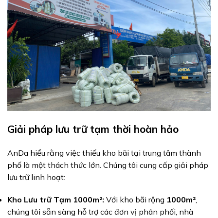
Giải pháp lưu trữ tạm thời hoàn hảo
AnDa hiểu rằng việc thiếu kho bãi tại trung tâm thành
phố là một thách thức lớn. Chúng tôi cung cấp giải pháp
lưu trữ linh hoạt:
Kho Lưu trữ Tạm 1000m²:
Với kho bãi rộng
1000m²
,
chúng tôi sẵn sàng hỗ trợ các đơn vị phân phối, nhà