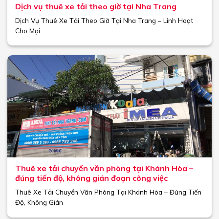
Dịch vụ thuê xe tải theo giờ tại Nha Trang
Dịch Vụ Thuê Xe Tải Theo Giờ Tại Nha Trang – Linh Hoạt
Cho Mọi
Thuê xe tải chuyển văn phòng tại Khánh Hòa –
đúng tiến độ, không gián đoạn công việc
Thuê Xe Tải Chuyển Văn Phòng Tại Khánh Hòa – Đúng Tiến
Độ, Không Gián