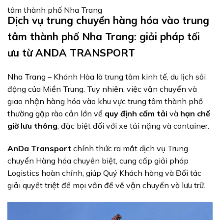
tâm thành phố Nha Trang
Dịch vụ trung chuyển hàng hóa vào trung
tâm thành phố Nha Trang: giải pháp tối
ưu từ ANDA TRANSPORT
Nha Trang – Khánh Hòa là trung tâm kinh tế, du lịch sôi
động của Miền Trung. Tuy nhiên, việc vận chuyển và
giao nhận hàng hóa vào khu vực trung tâm thành phố
thường gặp rào cản lớn về
quy định cấm tải
và
hạn chế
giờ lưu thông
, đặc biệt đối với xe tải nặng và container.
AnDa Transport
chính thức ra mắt dịch vụ Trung
chuyển Hàng hóa chuyên biệt, cung cấp giải pháp
Logistics hoàn chỉnh, giúp Quý Khách hàng và Đối tác
giải quyết triệt để mọi vấn đề về vận chuyển và lưu trữ.