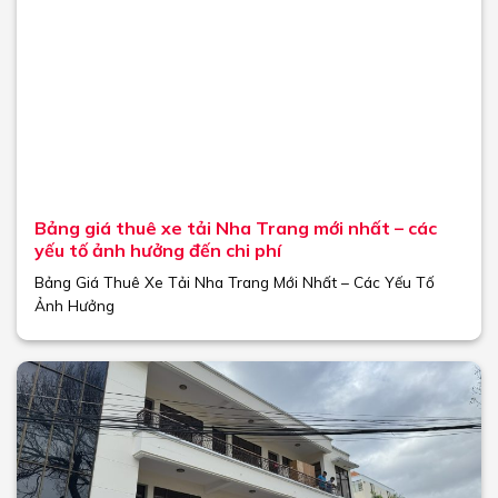
Bảng giá thuê xe tải Nha Trang mới nhất – các
yếu tố ảnh hưởng đến chi phí
Bảng Giá Thuê Xe Tải Nha Trang Mới Nhất – Các Yếu Tố
Ảnh Hưởng