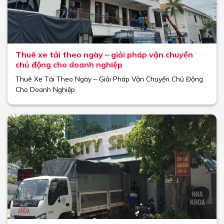
Thuê xe tải theo ngày – giải pháp vận chuyển
chủ động cho doanh nghiệp
Thuê Xe Tải Theo Ngày – Giải Pháp Vận Chuyển Chủ Động
Cho Doanh Nghiệp