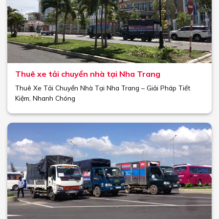
Thuê xe tải chuyển nhà tại Nha Trang
Thuê Xe Tải Chuyển Nhà Tại Nha Trang – Giải Pháp Tiết
Kiệm, Nhanh Chóng