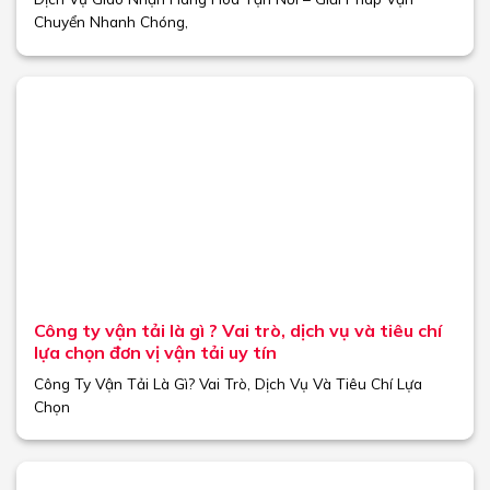
Chuyển Nhanh Chóng,
Công ty vận tải là gì ? Vai trò, dịch vụ và tiêu chí
lựa chọn đơn vị vận tải uy tín
Công Ty Vận Tải Là Gì? Vai Trò, Dịch Vụ Và Tiêu Chí Lựa
Chọn