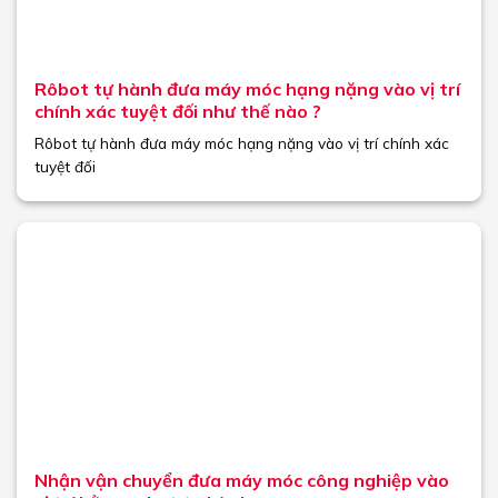
Rôbot tự hành đưa máy móc hạng nặng vào vị trí
chính xác tuyệt đối như thế nào ?
Rôbot tự hành đưa máy móc hạng nặng vào vị trí chính xác
tuyệt đối
Nhận vận chuyển đưa máy móc công nghiệp vào