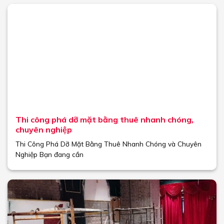
Thi công phá dỡ mặt bằng thuê nhanh chóng,
chuyên nghiệp
Thi Công Phá Dỡ Mặt Bằng Thuê Nhanh Chóng và Chuyên
Nghiệp Bạn đang cần