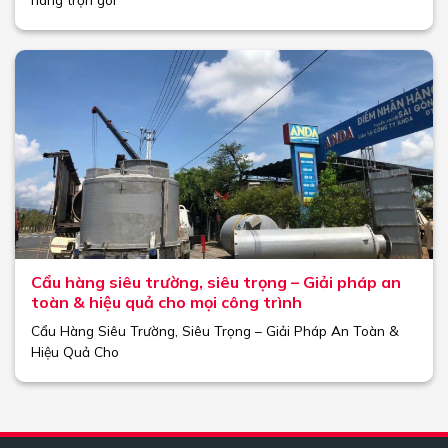
Cẩu hàng siêu trường, siêu trọng – Giải pháp an
toàn & hiệu quả cho mọi công trình
Cẩu Hàng Siêu Trường, Siêu Trọng – Giải Pháp An Toàn &
Hiệu Quả Cho