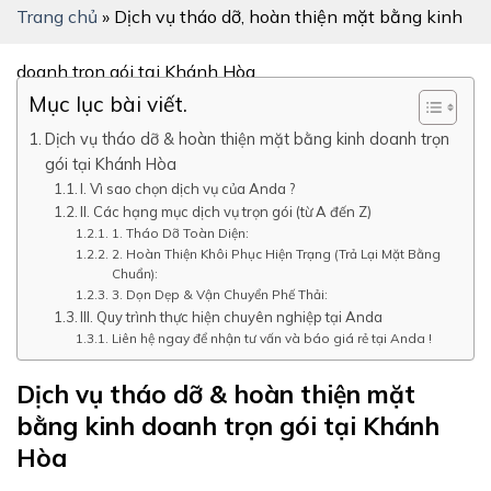
Trang chủ
»
Dịch vụ tháo dỡ, hoàn thiện mặt bằng kinh
doanh trọn gói tại Khánh Hòa
Mục lục bài viết.
Dịch vụ tháo dỡ & hoàn thiện mặt bằng kinh doanh trọn
gói tại Khánh Hòa
I. Vì sao chọn dịch vụ của Anda ?
II. Các hạng mục dịch vụ trọn gói (từ A đến Z)
1. Tháo Dỡ Toàn Diện:
2. Hoàn Thiện Khôi Phục Hiện Trạng (Trả Lại Mặt Bằng
Chuẩn):
3. Dọn Dẹp & Vận Chuyển Phế Thải:
III. Quy trình thực hiện chuyên nghiệp tại Anda
Liên hệ ngay để nhận tư vấn và báo giá rẻ tại Anda !
Dịch vụ tháo dỡ & hoàn thiện mặt
bằng kinh doanh trọn gói tại Khánh
Hòa