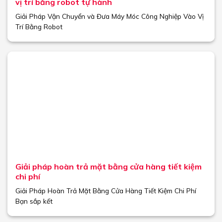
vị trí bằng robot tự hành
Giải Pháp Vận Chuyển và Đưa Máy Móc Công Nghiệp Vào Vị
Trí Bằng Robot
Giải pháp hoàn trả mặt bằng cửa hàng tiết kiệm
chi phí
Giải Pháp Hoàn Trả Mặt Bằng Cửa Hàng Tiết Kiệm Chi Phí
Bạn sắp kết