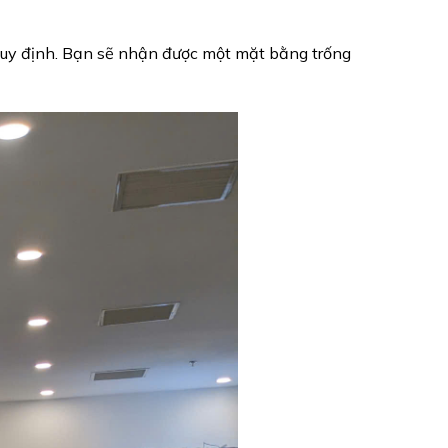
 quy định. Bạn sẽ nhận được một mặt bằng trống