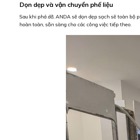
Dọn dẹp và vận chuyển phế liệu
Sau khi phá dỡ, ANDA sẽ dọn dẹp sạch sẽ toàn bộ ph
hoàn toàn, sẵn sàng cho các công việc tiếp theo.