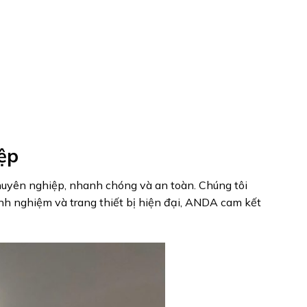
ệp
uyên nghiệp, nhanh chóng và an toàn. Chúng tôi
inh nghiệm và trang thiết bị hiện đại, ANDA cam kết