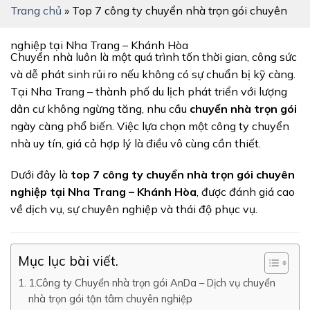
Trang chủ
»
Top 7 công ty chuyển nhà trọn gói chuyên
nghiệp tại Nha Trang – Khánh Hòa
Chuyển nhà luôn là một quá trình tốn thời gian, công sức
và dễ phát sinh rủi ro nếu không có sự chuẩn bị kỹ càng.
Tại Nha Trang – thành phố du lịch phát triển với lượng
dân cư không ngừng tăng, nhu cầu
chuyển nhà trọn gói
ngày càng phổ biến. Việc lựa chọn một công ty chuyển
nhà uy tín, giá cả hợp lý là điều vô cùng cần thiết.
Dưới đây là
top 7 công ty chuyển nhà trọn gói chuyên
nghiệp tại Nha Trang – Khánh Hòa
, được đánh giá cao
về dịch vụ, sự chuyên nghiệp và thái độ phục vụ.
Mục lục bài viết.
1.Công ty Chuyển nhà trọn gói AnDa – Dịch vụ chuyển
nhà trọn gói tận tâm chuyên nghiệp