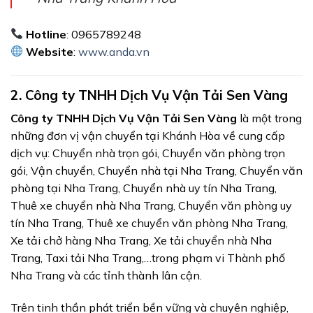
Hotline
: 0965789248
Website
:
www.anda.vn
2.
Công ty TNHH Dịch Vụ Vận Tải Sen Vàng
Công ty TNHH Dịch Vụ Vận Tải Sen Vàng
là một trong
những đơn vị vận chuyển tại Khánh Hòa về cung cấp
dịch vụ: Chuyển nhà trọn gói, Chuyển văn phòng trọn
gói, Vận chuyển, Chuyển nhà tại Nha Trang, Chuyển văn
phòng tại Nha Trang, Chuyển nhà uy tín Nha Trang,
Thuê xe chuyển nhà Nha Trang, Chuyển văn phòng uy
tín Nha Trang, Thuê xe chuyển văn phòng Nha Trang,
Xe tải chở hàng Nha Trang, Xe tải chuyển nhà Nha
Trang, Taxi tải Nha Trang,…trong phạm vi Thành phố
Nha Trang và các tỉnh thành lân cận.
Trên tinh thần phát triển bền vững và chuyên nghiệp,