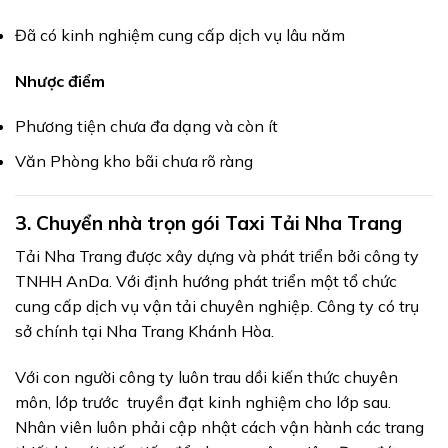
Đã có kinh nghiệm cung cấp dịch vụ lâu năm
Nhược điểm
Phương tiện chưa đa dạng và còn ít
Văn Phòng kho bãi chưa rõ ràng
3.
Chuyển nhà trọn gói Taxi Tải Nha Trang
Tải Nha Trang được xây dựng và phát triển bởi công ty
TNHH AnDa. Với định hướng phát triển một tổ chức
cung cấp dịch vụ vận tải chuyên nghiệp. Công ty có trụ
sở chính tại Nha Trang Khánh Hòa.
Với con người công ty luôn trau dồi kiến thức chuyên
môn, lớp trước truyền đạt kinh nghiệm cho lớp sau.
Nhân viên luôn phải cập nhật cách vận hành các trang