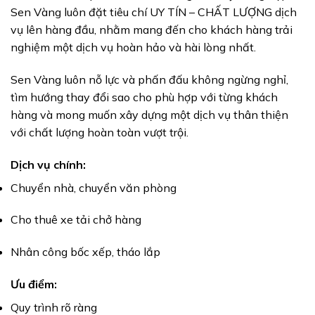
Sen Vàng luôn đặt tiêu chí UY TÍN – CHẤT LƯỢNG dịch
vụ lên hàng đầu, nhằm mang đến cho khách hàng trải
nghiệm một dịch vụ hoàn hảo và hài lòng nhất.
Sen Vàng luôn nỗ lực và phấn đấu không ngừng nghỉ,
tìm hướng thay đổi sao cho phù hợp với từng khách
hàng và mong muốn xây dựng một dịch vụ thân thiện
với chất lượng hoàn toàn vượt trội.
Dịch vụ chính:
Chuyển nhà, chuyển văn phòng
Cho thuê xe tải chở hàng
Nhân công bốc xếp, tháo lắp
Ưu điểm:
Quy trình rõ ràng