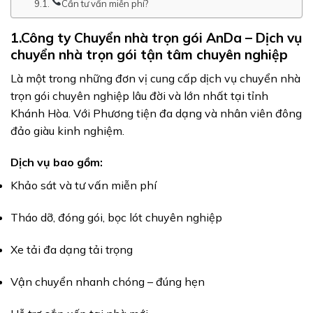
Cần tư vấn miễn phí?
1.Công ty Chuyển nhà trọn gói AnDa – Dịch vụ
chuyển nhà trọn gói tận tâm chuyên nghiệp
Là một trong những đơn vị cung cấp dịch vụ chuyển nhà
trọn gói chuyên nghiệp lâu đời và lớn nhất tại tỉnh
Khánh Hòa. Với Phương tiện đa dạng và nhân viên đông
đảo giàu kinh nghiệm.
Dịch vụ bao gồm:
Khảo sát và tư vấn miễn phí
Tháo dỡ, đóng gói, bọc lót chuyên nghiệp
Xe tải đa dạng tải trọng
Vận chuyển nhanh chóng – đúng hẹn