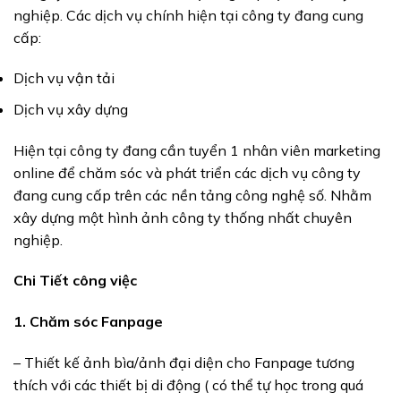
nghiệp. Các dịch vụ chính hiện tại công ty đang cung
cấp:
Dịch vụ vận tải
Dịch vụ xây dựng
Hiện tại công ty đang cần tuyển 1 nhân viên marketing
online để chăm sóc và phát triển các dịch vụ công ty
đang cung cấp trên các nền tảng công nghệ số. Nhằm
xây dựng một hình ảnh công ty thống nhất chuyên
nghiệp.
Chi Tiết công việc
1. Chăm sóc Fanpage
– Thiết kế ảnh bìa/ảnh đại diện cho Fanpage tương
thích với các thiết bị di động ( có thể tự học trong quá