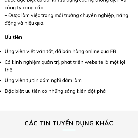
công ty cung cấp.
– Được làm việc trong môi trường chuyên nghiệp, năng
động và hiệu quả.
Ưu tiên
Ứng viên viết văn tốt, đã bán hàng online qua FB
Có kinh nghiệm quản trị, phát triển website là một lợi
thế
Ứng viên tự tin dám nghĩ dám làm
Đặc biệt ưu tiên có những sáng kiến đột phá.
CÁC TIN TUYỂN DỤNG KHÁC