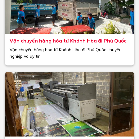
Vận chuyển hàng hóa từ Khánh Hòa đi Phú Quốc
Vận chuyển hàng hóa từ Khánh Hòa đi Phú Quốc chuyên
nghiệp và uy tín