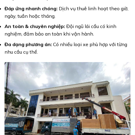
Đáp ứng nhanh chóng:
Dịch vụ thuê linh hoạt theo giờ,
ngày, tuần hoặc tháng.
An toàn & chuyên nghiệp:
Đội ngũ lái cẩu có kinh
nghiệm, đảm bảo an toàn khi vận hành.
Đa dạng phương án:
Có nhiều loại xe phù hợp với từng
nhu cầu cụ thể.