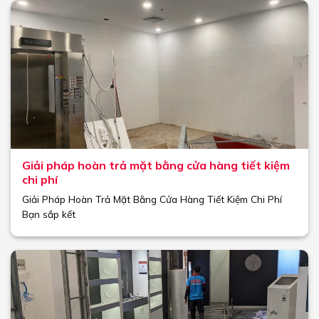
Giải pháp hoàn trả mặt bằng cửa hàng tiết kiệm
chi phí
Giải Pháp Hoàn Trả Mặt Bằng Cửa Hàng Tiết Kiệm Chi Phí
Bạn sắp kết