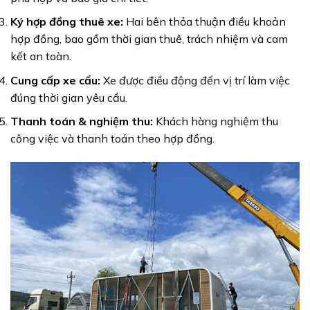
Ký hợp đồng thuê xe:
Hai bên thỏa thuận điều khoản
hợp đồng, bao gồm thời gian thuê, trách nhiệm và cam
kết an toàn.
Cung cấp xe cẩu:
Xe được điều động đến vị trí làm việc
đúng thời gian yêu cầu.
Thanh toán & nghiệm thu:
Khách hàng nghiệm thu
công việc và thanh toán theo hợp đồng.