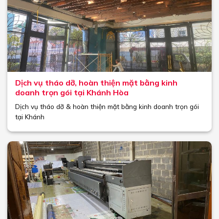
Dịch vụ tháo dỡ, hoàn thiện mặt bằng kinh
doanh trọn gói tại Khánh Hòa
Dịch vụ tháo dỡ & hoàn thiện mặt bằng kinh doanh trọn gói
tại Khánh