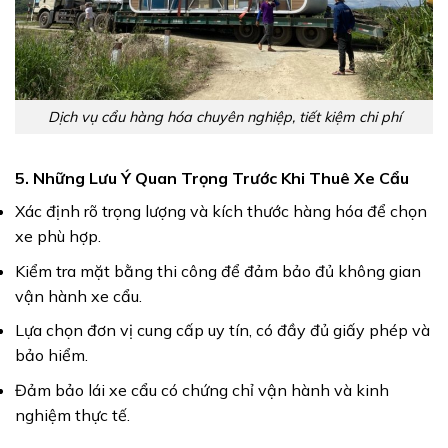
Dịch vụ cẩu hàng hóa chuyên nghiệp, tiết kiệm chi phí
5. Những Lưu Ý Quan Trọng Trước Khi Thuê Xe Cẩu
Xác định rõ trọng lượng và kích thước hàng hóa để chọn
xe phù hợp.
Kiểm tra mặt bằng thi công để đảm bảo đủ không gian
vận hành xe cẩu.
Lựa chọn đơn vị cung cấp uy tín, có đầy đủ giấy phép và
bảo hiểm.
Đảm bảo lái xe cẩu có chứng chỉ vận hành và kinh
nghiệm thực tế.