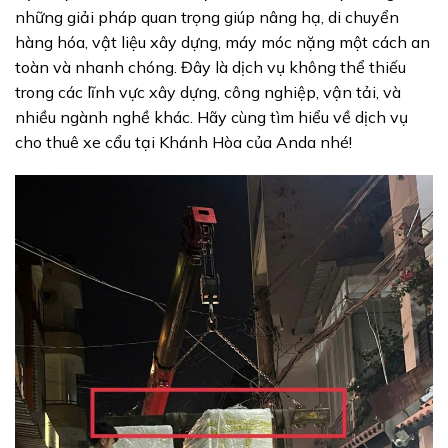
những giải pháp quan trọng giúp nâng hạ, di chuyển
hàng hóa, vật liệu xây dựng, máy móc nặng một cách an
toàn và nhanh chóng. Đây là dịch vụ không thể thiếu
trong các lĩnh vực xây dựng, công nghiệp, vận tải, và
nhiều ngành nghề khác. Hãy cùng tìm hiểu về dịch vụ
cho thuê xe cẩu tại Khánh Hòa của Anda nhé!