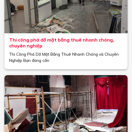
Thi công phá dỡ mặt bằng thuê nhanh chóng,
chuyên nghiệp
Thi Công Phá Dỡ Mặt Bằng Thuê Nhanh Chóng và Chuyên
Nghiệp Bạn đang cần