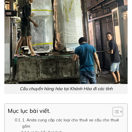
Cẩu chuyển hàng hóa tại Khánh Hòa đi các tỉnh
Mục lục bài viết.
1. Anda cung cấp các loại cho thuê xe cẩu cho thuê
gồm: