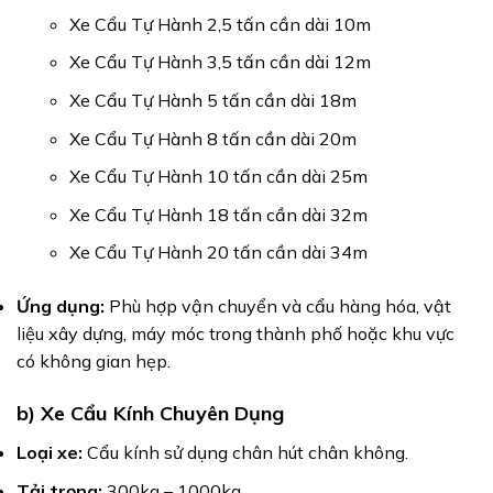
Xe Cẩu Tự Hành 2,5 tấn cần dài 10m
Xe Cẩu Tự Hành 3,5 tấn cần dài 12m
Xe Cẩu Tự Hành 5 tấn cần dài 18m
Xe Cẩu Tự Hành 8 tấn cần dài 20m
Xe Cẩu Tự Hành 10 tấn cần dài 25m
Xe Cẩu Tự Hành 18 tấn cần dài 32m
Xe Cẩu Tự Hành 20 tấn cần dài 34m
Ứng dụng:
Phù hợp vận chuyển và cẩu hàng hóa, vật
liệu xây dựng, máy móc trong thành phố hoặc khu vực
có không gian hẹp.
b) Xe Cẩu Kính Chuyên Dụng
Loại xe:
Cẩu kính sử dụng chân hút chân không.
Tải trọng:
300kg – 1000kg.