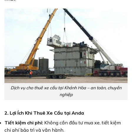
Dịch vụ cho thuê xe cẩu tại Khánh Hòa – an toàn, chuyên
nghiệp
2. Lợi Ích Khi Thuê Xe Cẩu tại Anda
Tiết kiệm chi phí:
Không cần đầu tư mua xe, tiết kiệm
chi phí bảo trì và vận hành.