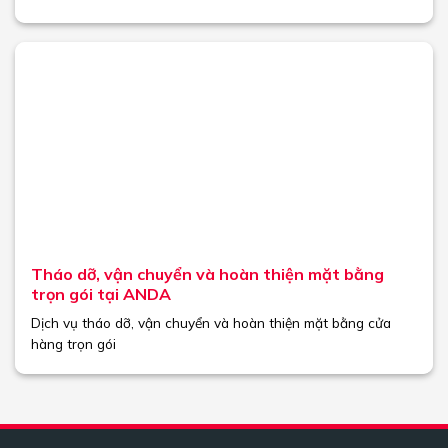
Tháo dỡ, vận chuyển và hoàn thiện mặt bằng
trọn gói tại ANDA
Dịch vụ tháo dỡ, vận chuyển và hoàn thiện mặt bằng cửa
hàng trọn gói