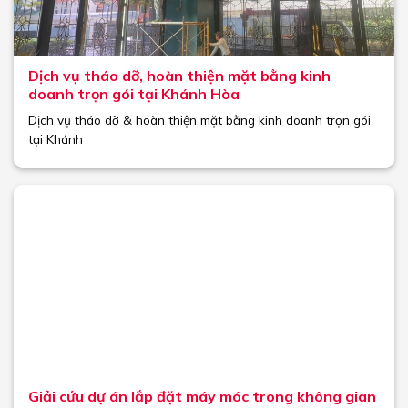
Dịch vụ tháo dỡ, hoàn thiện mặt bằng kinh
doanh trọn gói tại Khánh Hòa
Dịch vụ tháo dỡ & hoàn thiện mặt bằng kinh doanh trọn gói
tại Khánh
Giải cứu dự án lắp đặt máy móc trong không gian