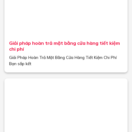
Giải pháp hoàn trả mặt bằng cửa hàng tiết kiệm
chi phí
Giải Pháp Hoàn Trả Mặt Bằng Cửa Hàng Tiết Kiệm Chi Phí
Bạn sắp kết