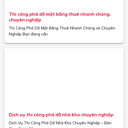
Thi công phá dỡ mặt bằng thuê nhanh chóng,
chuyên nghiệp
Thi Công Phá Dỡ Mặt Bằng Thuê Nhanh Chóng và Chuyên
Nghiệp Bạn đang cần
Dịch vụ thi công phá dỡ nhà kho chuyên nghiệp
Dịch Vụ Thi Công Phá Dỡ Nhà Kho Chuyên Nghiệp – Bàn