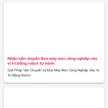
Nhận vận chuyển đưa máy móc công nghiệp vào
vị trí bằng robot tự hành
Giải Pháp Vận Chuyển và Đưa Máy Móc Công Nghiệp Vào Vị
Trí Bằng Robot