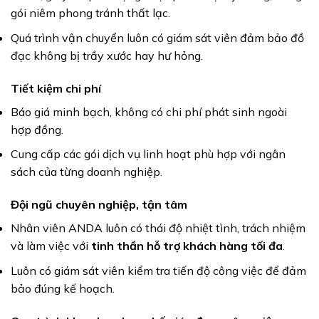
gói niêm phong tránh thất lạc.
Quá trình vận chuyển luôn có giám sát viên đảm bảo đồ
đạc không bị trầy xước hay hư hỏng.
Tiết kiệm chi phí
Báo giá minh bạch, không có chi phí phát sinh ngoài
hợp đồng.
Cung cấp các gói dịch vụ linh hoạt phù hợp với ngân
sách của từng doanh nghiệp.
Đội ngũ chuyên nghiệp, tận tâm
Nhân viên ANDA luôn có thái độ nhiệt tình, trách nhiệm
và làm việc với
tinh thần hỗ trợ khách hàng tối đa
.
Luôn có giám sát viên kiểm tra tiến độ công việc để đảm
bảo đúng kế hoạch.