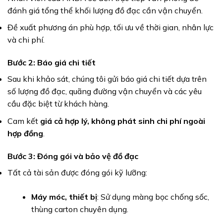
đánh giá tổng thể khối lượng đồ đạc cần vận chuyển.
Đề xuất phương án phù hợp, tối ưu về thời gian, nhân lực
và chi phí.
Bước 2: Báo giá chi tiết
Sau khi khảo sát, chúng tôi gửi báo giá chi tiết dựa trên
số lượng đồ đạc, quãng đường vận chuyển và các yêu
cầu đặc biệt từ khách hàng.
Cam kết
giá cả hợp lý, không phát sinh chi phí ngoài
hợp đồng
.
Bước 3: Đóng gói và bảo vệ đồ đạc
Tất cả tài sản được đóng gói kỹ lưỡng:
Máy móc, thiết bị
: Sử dụng màng bọc chống sốc,
thùng carton chuyên dụng.