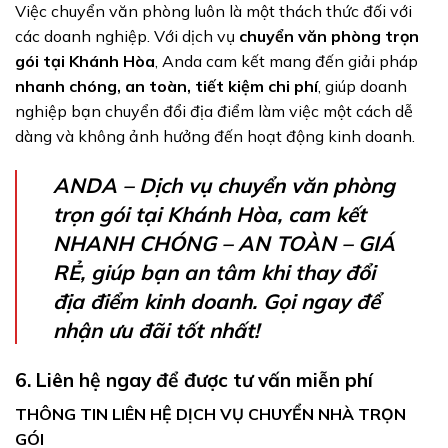
Việc chuyển văn phòng luôn là một thách thức đối với
các doanh nghiệp. Với dịch vụ
chuyển văn phòng trọn
gói tại Khánh Hòa
, Anda cam kết mang đến giải pháp
nhanh chóng, an toàn, tiết kiệm chi phí
, giúp doanh
nghiệp bạn chuyển đổi địa điểm làm việc một cách dễ
dàng và không ảnh hưởng đến hoạt động kinh doanh.
ANDA – Dịch vụ chuyển văn phòng
trọn gói tại Khánh Hòa, cam kết
NHANH CHÓNG – AN TOÀN – GIÁ
RẺ, giúp bạn an tâm khi thay đổi
địa điểm kinh doanh. Gọi ngay để
nhận ưu đãi tốt nhất!
6. Liên hệ ngay để được tư vấn miễn phí
THÔNG TIN LIÊN HỆ DỊCH VỤ CHUYỂN NHÀ TRỌN
GÓI