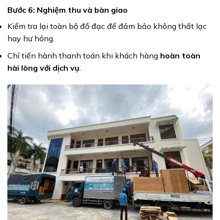
Bước 6: Nghiệm thu và bàn giao
Kiểm tra lại toàn bộ đồ đạc để đảm bảo không thất lạc
hay hư hỏng.
Chỉ tiến hành thanh toán khi khách hàng
hoàn toàn
hài lòng với dịch vụ
.