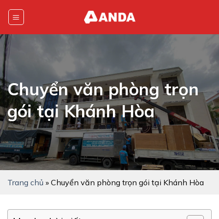
Skip
to
content
Chuyển văn phòng trọn
gói tại Khánh Hòa
Trang chủ
»
Chuyển văn phòng trọn gói tại Khánh Hòa