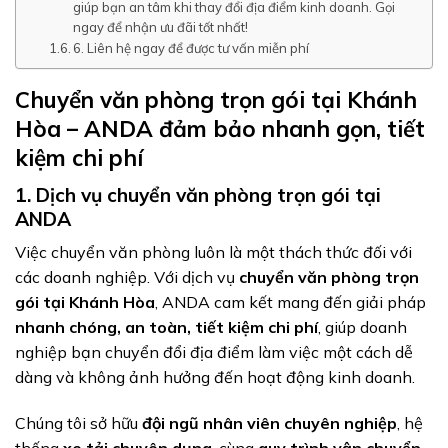
giúp bạn an tâm khi thay đổi địa điểm kinh doanh. Gọi
ngay để nhận ưu đãi tốt nhất!
6. Liên hệ ngay để được tư vấn miễn phí
Chuyển văn phòng trọn gói tại Khánh
Hòa – ANDA đảm bảo nhanh gọn, tiết
kiệm chi phí
1. Dịch vụ chuyển văn phòng trọn gói tại
ANDA
Việc chuyển văn phòng luôn là một thách thức đối với
các doanh nghiệp. Với dịch vụ
chuyển văn phòng trọn
gói tại Khánh Hòa
, ANDA cam kết mang đến giải pháp
nhanh chóng, an toàn, tiết kiệm chi phí
, giúp doanh
nghiệp bạn chuyển đổi địa điểm làm việc một cách dễ
dàng và không ảnh hưởng đến hoạt động kinh doanh.
Chúng tôi sở hữu
đội ngũ nhân viên chuyên nghiệp
, hệ