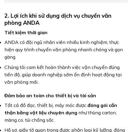
2. Lợi ích khi sử dụng dịch vụ chuyển văn
phòng ANDA
Tiết kiệm thời gian
ANDA có đội ngũ nhân viên nhiều kinh nghiệm, thực
hiện quy trình chuyển văn phòng nhanh chóng và gọn
gàng.
Chúng tôi cam kết hoàn thành việc vận chuyển đúng
tiến độ, giúp doanh nghiệp sớm ổn định hoạt động tại
văn phòng mới.
Đảm bảo an toàn cho thiết bị và tài sản
Tất cả đồ đạc, thiết bị, máy móc được
đóng gói cẩn
thận bằng vật liệu chuyên dụng
như thùng carton,
màng co, túi chống sốc.
Hồ sơ, giấy tờ quan trọng được phân loại kỹ lưỡng, đóng