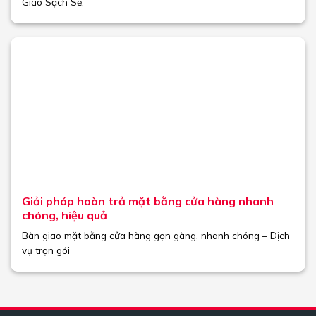
Giao Sạch Sẽ,
Giải pháp hoàn trả mặt bằng cửa hàng nhanh
chóng, hiệu quả
Bàn giao mặt bằng cửa hàng gọn gàng, nhanh chóng – Dịch
vụ trọn gói