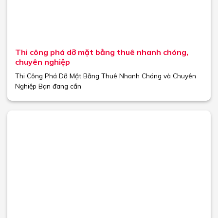
Thi công phá dỡ mặt bằng thuê nhanh chóng,
chuyên nghiệp
Thi Công Phá Dỡ Mặt Bằng Thuê Nhanh Chóng và Chuyên
Nghiệp Bạn đang cần