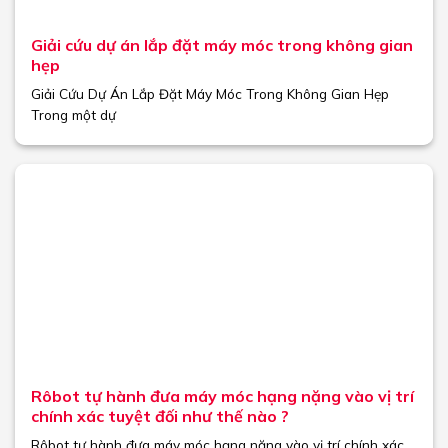
Giải cứu dự án lắp đặt máy móc trong không gian
hẹp
Giải Cứu Dự Án Lắp Đặt Máy Móc Trong Không Gian Hẹp
Trong một dự
Rôbot tự hành đưa máy móc hạng nặng vào vị trí
chính xác tuyệt đối như thế nào ?
Rôbot tự hành đưa máy móc hạng nặng vào vị trí chính xác