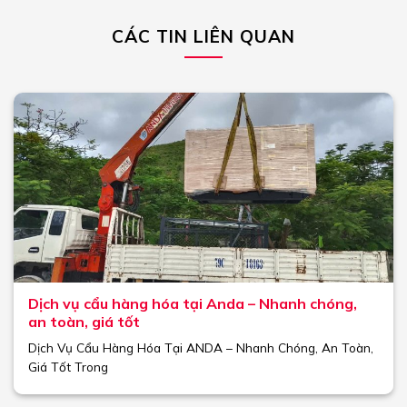
CÁC TIN LIÊN QUAN
Dịch vụ cẩu hàng hóa tại Anda – Nhanh chóng,
an toàn, giá tốt
Dịch Vụ Cẩu Hàng Hóa Tại ANDA – Nhanh Chóng, An Toàn,
Giá Tốt Trong