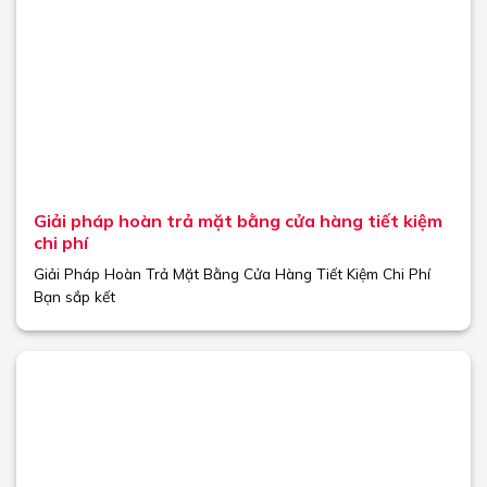
Giải pháp hoàn trả mặt bằng cửa hàng tiết kiệm
chi phí
Giải Pháp Hoàn Trả Mặt Bằng Cửa Hàng Tiết Kiệm Chi Phí
Bạn sắp kết