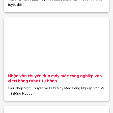
tuyệt đối
Nhận vận chuyển đưa máy móc công nghiệp vào
vị trí bằng robot tự hành
Giải Pháp Vận Chuyển và Đưa Máy Móc Công Nghiệp Vào Vị
Trí Bằng Robot