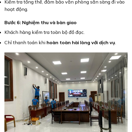
Kiểm tra tổng thể, đảm bảo văn phòng sẵn sàng đi vào
hoạt động.
Bước 6: Nghiệm thu và bàn giao
Khách hàng kiểm tra toàn bộ đồ đạc.
Chỉ thanh toán khi
hoàn toàn hài lòng với dịch vụ
.