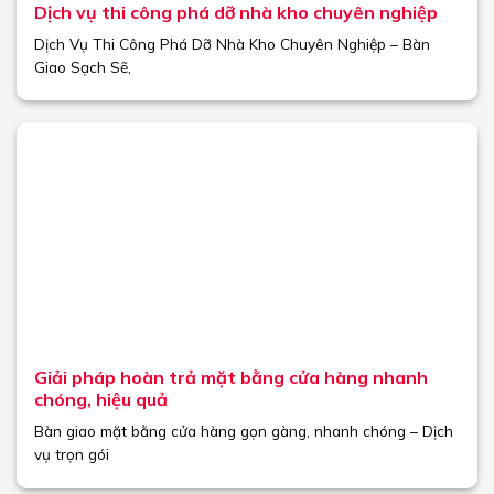
Dịch vụ thi công phá dỡ nhà kho chuyên nghiệp
Dịch Vụ Thi Công Phá Dỡ Nhà Kho Chuyên Nghiệp – Bàn
Giao Sạch Sẽ,
Giải pháp hoàn trả mặt bằng cửa hàng nhanh
chóng, hiệu quả
Bàn giao mặt bằng cửa hàng gọn gàng, nhanh chóng – Dịch
vụ trọn gói