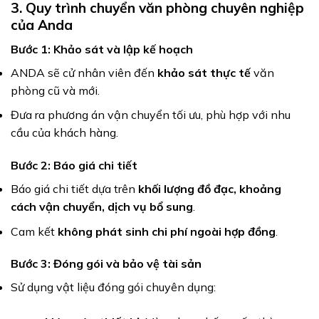
3. Quy trình chuyển văn phòng chuyên nghiệp
của Anda
Bước 1: Khảo sát và lập kế hoạch
ANDA sẽ cử nhân viên đến
khảo sát thực tế
văn
phòng cũ và mới.
Đưa ra phương án vận chuyển tối ưu, phù hợp với nhu
cầu của khách hàng.
Bước 2: Báo giá chi tiết
Báo giá chi tiết dựa trên
khối lượng đồ đạc, khoảng
cách vận chuyển, dịch vụ bổ sung
.
Cam kết
không phát sinh chi phí ngoài hợp đồng
.
Bước 3: Đóng gói và bảo vệ tài sản
Sử dụng vật liệu đóng gói chuyên dụng: