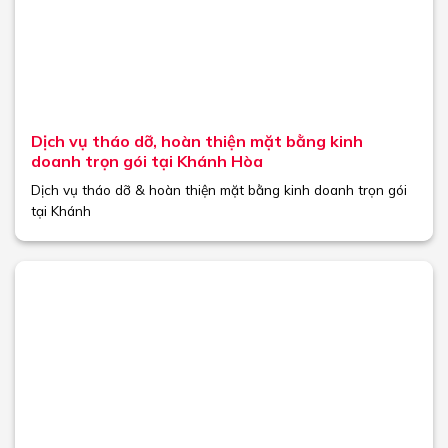
Dịch vụ tháo dỡ, hoàn thiện mặt bằng kinh
doanh trọn gói tại Khánh Hòa
Dịch vụ tháo dỡ & hoàn thiện mặt bằng kinh doanh trọn gói
tại Khánh