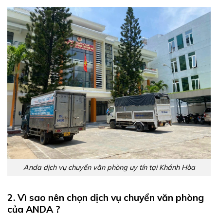
Anda dịch vụ chuyển văn phòng uy tín tại Khánh Hòa
2. Vì sao nên chọn dịch vụ chuyển văn phòng
của ANDA ?