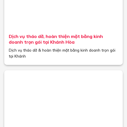
Dịch vụ tháo dỡ, hoàn thiện mặt bằng kinh
doanh trọn gói tại Khánh Hòa
Dịch vụ tháo dỡ & hoàn thiện mặt bằng kinh doanh trọn gói
tại Khánh