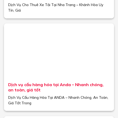
Dịch Vụ Cho Thuê Xe Tải Tại Nha Trang – Khánh Hòa Uy
Tín, Giá
Dịch vụ cẩu hàng hóa tại Anda – Nhanh chóng,
an toàn, giá tốt
Dịch Vụ Cẩu Hàng Hóa Tại ANDA – Nhanh Chóng, An Toàn,
Giá Tốt Trong