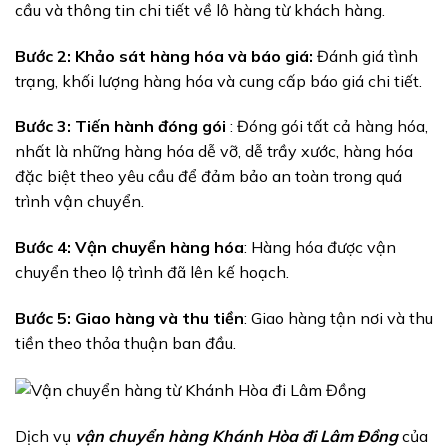
cầu và thông tin chi tiết về lô hàng từ khách hàng.
Bước 2: Khảo sát hàng hóa và báo giá:
Đánh giá tình
trạng, khối lượng hàng hóa và cung cấp báo giá chi tiết.
Bước 3: Tiến hành đóng gói
: Đóng gói tất cả hàng hóa,
nhất là những hàng hóa dễ vỡ, dễ trầy xước, hàng hóa
đặc biệt theo yêu cầu để đảm bảo an toàn trong quá
trình vận chuyển.
Bước 4: Vận chuyển hàng hóa
: Hàng hóa được vận
chuyển theo lộ trình đã lên kế hoạch.
Bước 5: Giao hàng và thu tiền
: Giao hàng tận nơi và thu
tiền theo thỏa thuận ban đầu.
Dịch vụ
vận chuyển hàng Khánh Hòa đi Lâm Đồng
của