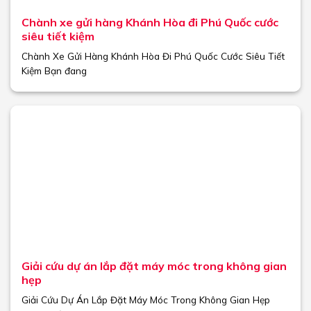
Chành xe gửi hàng Khánh Hòa đi Phú Quốc cước
siêu tiết kiệm
Chành Xe Gửi Hàng Khánh Hòa Đi Phú Quốc Cước Siêu Tiết
Kiệm Bạn đang
Giải cứu dự án lắp đặt máy móc trong không gian
hẹp
Giải Cứu Dự Án Lắp Đặt Máy Móc Trong Không Gian Hẹp