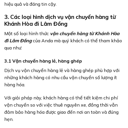
hiệu quả và đáng tin cậy.
3. Các loại hình dịch vụ vận chuyển hàng từ
Khánh Hòa đi Lâm Đồng
Một số loại hình thức
vận chuyển hàng từ Khánh Hòa
đi Lâm Đồng
của Anda mà quý khách có thể tham khảo
qua như:
3.1 Vận chuyển hàng lẻ, hàng ghép
Dịch vụ vận chuyển hàng lẻ và hàng ghép phù hợp với
những khách hàng có nhu cầu vận chuyển số lượng ít
hàng hóa.
Với giải pháp này, khách hàng có thể tiết kiệm chi phí
vận chuyển so với việc thuê nguyên xe, đồng thời vẫn
đảm bảo hàng hóa được giao đến nơi an toàn và đúng
hẹn.