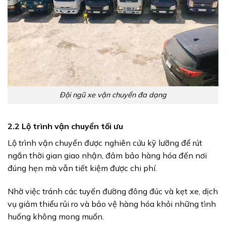
Đội ngũ xe vận chuyển đa dạng
2.2 Lộ trình vận chuyển tối ưu
Lộ trình vận chuyển được nghiên cứu kỹ lưỡng để rút
ngắn thời gian giao nhận, đảm bảo hàng hóa đến nơi
đúng hẹn mà vẫn tiết kiệm được chi phí.
Nhờ việc tránh các tuyến đường đông đúc và kẹt xe, dịch
vụ giảm thiểu rủi ro và bảo vệ hàng hóa khỏi những tình
huống không mong muốn.