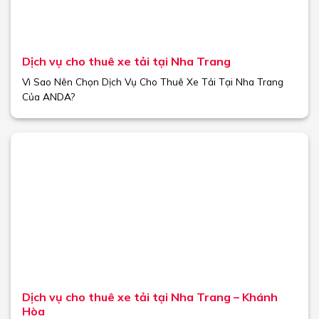
Dịch vụ cho thuê xe tải tại Nha Trang
Vì Sao Nên Chọn Dịch Vụ Cho Thuê Xe Tải Tại Nha Trang
Của ANDA?
Dịch vụ cho thuê xe tải tại Nha Trang – Khánh
Hòa