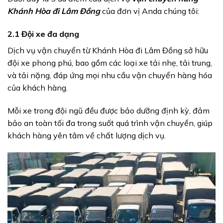
Khánh Hòa đi Lâm Đồng
của đơn vị Anda chúng tôi:
2.1 Đội xe đa dạng
Dịch vụ vận chuyển từ Khánh Hòa đi Lâm Đồng sở hữu
đội xe phong phú, bao gồm các loại xe tải nhẹ, tải trung,
và tải nặng, đáp ứng mọi nhu cầu vận chuyển hàng hóa
của khách hàng.
Mỗi xe trong đội ngũ đều được bảo dưỡng định kỳ, đảm
bảo an toàn tối đa trong suốt quá trình vận chuyển, giúp
khách hàng yên tâm về chất lượng dịch vụ.