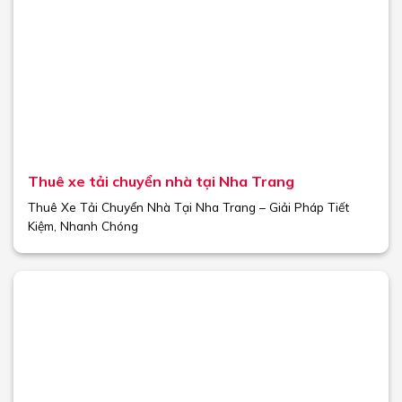
Thuê xe tải chuyển nhà tại Nha Trang
Thuê Xe Tải Chuyển Nhà Tại Nha Trang – Giải Pháp Tiết
Kiệm, Nhanh Chóng