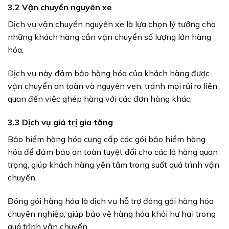
3.2 Vận chuyển nguyên xe
Dịch vụ vận chuyển nguyên xe là lựa chọn lý tưởng cho
những khách hàng cần vận chuyển số lượng lớn hàng
hóa.
Dịch vụ này đảm bảo hàng hóa của khách hàng được
vận chuyển an toàn và nguyên vẹn, tránh mọi rủi ro liên
quan đến việc ghép hàng với các đơn hàng khác.
3.3 Dịch vụ giá trị gia tăng
Bảo hiểm hàng hóa cung cấp các gói bảo hiểm hàng
hóa để đảm bảo an toàn tuyệt đối cho các lô hàng quan
trọng, giúp khách hàng yên tâm trong suốt quá trình vận
chuyển.
Đóng gói hàng hóa là dịch vụ hỗ trợ đóng gói hàng hóa
chuyên nghiệp, giúp bảo vệ hàng hóa khỏi hư hại trong
quá trình vận chuyển.