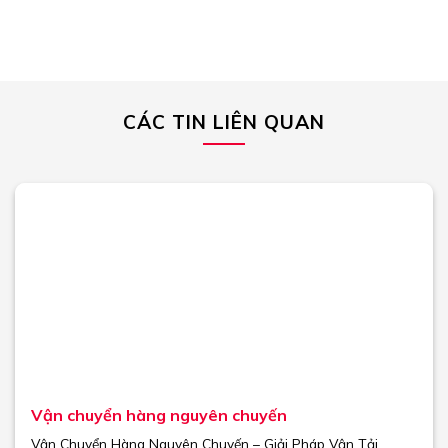
CÁC TIN LIÊN QUAN
Vận chuyển hàng nguyên chuyến
Vận Chuyển Hàng Nguyên Chuyến – Giải Pháp Vận Tải