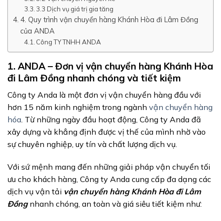
3.3 Dịch vụ giá trị gia tăng
4. Quy trình vận chuyển hàng Khánh Hòa đi Lâm Đồng
của ANDA
Công TY TNHH ANDA
1. ANDA – Đơn vị vận chuyển hàng Khánh Hòa
đi Lâm Đồng nhanh chóng và tiết kiệm
Công ty Anda là một đơn vị vận chuyển hàng đầu với
hơn 15 năm kinh nghiệm trong ngành
vận chuyển hàng
hóa
. Từ những ngày đầu hoạt động, Công ty Anda đã
xây dựng và khẳng định được vị thế của mình nhờ vào
sự chuyên nghiệp, uy tín và chất lượng dịch vụ.
Với sứ mệnh mang đến những giải pháp vận chuyển tối
ưu cho khách hàng, Công ty Anda cung cấp đa dạng các
dịch vụ vận tải
vận chuyển hàng Khánh Hòa đi Lâm
Đồng
nhanh chóng, an toàn và giá siêu tiết kiệm như: