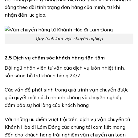
dàng theo dõi tình trạng đơn hàng của mình, từ khi
nhận đến lúc giao.
Quy trình làm việc chuyên nghiệp
2.5 Dịch vụ chăm sóc khách hàng tận tâm
Đội ngũ nhân viên tư vấn của dịch vụ luôn nhiệt tình,
sẵn sàng hỗ trợ khách hàng 24/7.
Các vấn đề phát sinh trong quá trình vận chuyển được
giải quyết một cách nhanh chóng và chuyên nghiệp,
đảm bảo sự hài lòng của khách hàng.
Với những ưu điểm vượt trội trên, dịch vụ vận chuyển từ
Khánh Hòa đi Lâm Đồng của chúng tôi cam kết mang
đến cho khách hàng trải nghiệm vận chuyển an toàn,