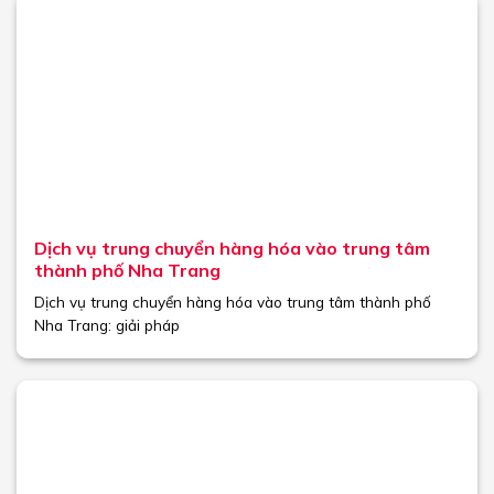
Dịch vụ trung chuyển hàng hóa vào trung tâm
thành phố Nha Trang
Dịch vụ trung chuyển hàng hóa vào trung tâm thành phố
Nha Trang: giải pháp