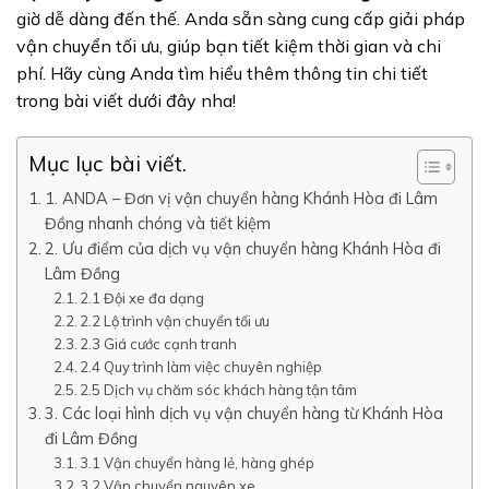
giờ dễ dàng đến thế. Anda sẵn sàng cung cấp giải pháp
vận chuyển tối ưu, giúp bạn tiết kiệm thời gian và chi
phí. Hãy cùng Anda tìm hiểu thêm thông tin chi tiết
trong bài viết dưới đây nha!
Mục lục bài viết.
1. ANDA – Đơn vị vận chuyển hàng Khánh Hòa đi Lâm
Đồng nhanh chóng và tiết kiệm
2. Ưu điểm của dịch vụ vận chuyển hàng Khánh Hòa đi
Lâm Đồng
2.1 Đội xe đa dạng
2.2 Lộ trình vận chuyển tối ưu
2.3 Giá cước cạnh tranh
2.4 Quy trình làm việc chuyên nghiệp
2.5 Dịch vụ chăm sóc khách hàng tận tâm
3. Các loại hình dịch vụ vận chuyển hàng từ Khánh Hòa
đi Lâm Đồng
3.1 Vận chuyển hàng lẻ, hàng ghép
3.2 Vận chuyển nguyên xe