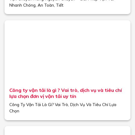
Nhanh Chóng, An Toàn, Tiết
Công ty vận tải là gì ? Vai trò, dịch vụ và tiêu chí
lựa chọn đơn vị vận tải uy tín
Công Ty Vận Tải Là Gì? Vai Trò, Dịch Vụ Và Tiêu Chí Lựa
Chọn