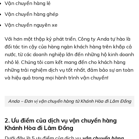
Vận chuyển hàng lẻ
Vận chuyển hàng ghép
Vận chuyển nguyên xe
Với hơn một thập kỷ phát triển, Công ty Anda tự hào là
đối tác tin cậy của hàng ngàn khách hàng trên khắp cả
nước, từ các doanh nghiệp lớn đến những hộ kinh doanh
nhỏ lẻ. Chúng tôi cam kết mang đến cho khách hàng
những trải nghiệm dịch vụ tốt nhất, đảm bảo sự an toàn
và hiệu quả trong mọi hành trình vận chuyển!
Anda – Đơn vị vận chuyển hàng từ Khánh Hòa đi Lâm Đồng
2. Ưu điểm của dịch vụ vận chuyển hàng
Khánh Hòa đi Lâm Đồng
Dưới đây là 5 ưu điểm của dịch vụ
vận chuyển hàng