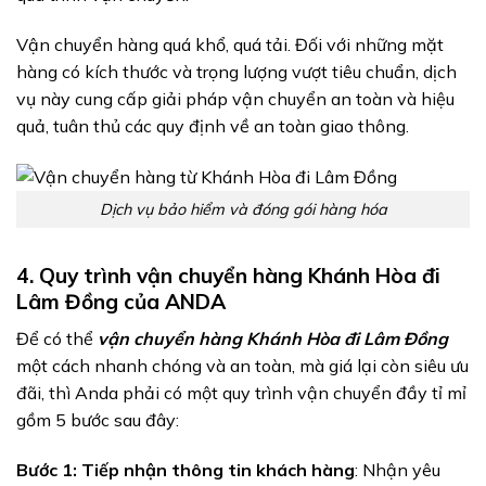
Vận chuyển hàng quá khổ, quá tải. Đối với những mặt
hàng có kích thước và trọng lượng vượt tiêu chuẩn, dịch
vụ này cung cấp giải pháp vận chuyển an toàn và hiệu
quả, tuân thủ các quy định về an toàn giao thông.
Dịch vụ bảo hiểm và đóng gói hàng hóa
4. Quy trình vận chuyển hàng Khánh Hòa đi
Lâm Đồng của ANDA
Để có thể
vận chuyển hàng Khánh Hòa đi Lâm Đồng
một cách nhanh chóng và an toàn, mà giá lại còn siêu ưu
đãi, thì Anda phải có một quy trình vận chuyển đầy tỉ mỉ
gồm 5 bước sau đây:
Bước 1: Tiếp nhận thông tin khách hàng
: Nhận yêu