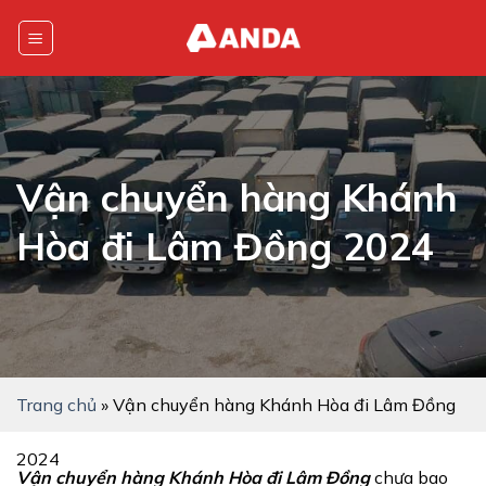
Skip
to
content
Vận chuyển hàng Khánh
Hòa đi Lâm Đồng 2024
Trang chủ
»
Vận chuyển hàng Khánh Hòa đi Lâm Đồng
2024
Vận chuyển hàng Khánh Hòa đi Lâm Đồng
chưa bao