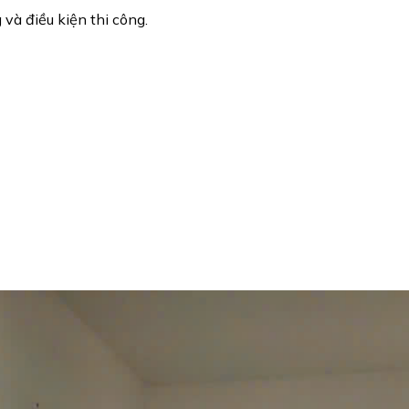
 và điều kiện thi công.