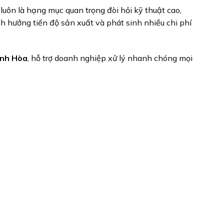
luôn là hạng mục quan trọng đòi hỏi kỹ thuật cao,
h hưởng tiến độ sản xuất và phát sinh nhiều chi phí
ánh Hòa
, hỗ trợ doanh nghiệp xử lý nhanh chóng mọi