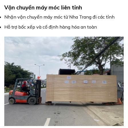
Vận chuyển máy móc liên tỉnh
Nhận vận chuyển máy móc từ Nha Trang đi các tỉnh
Hỗ trợ bốc xếp và cố định hàng hóa an toàn