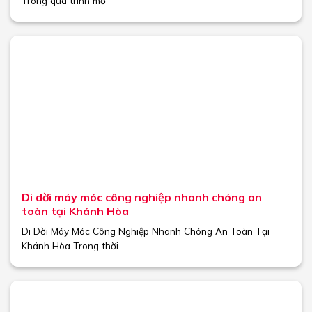
Trong quá trình mở
Di dời máy móc công nghiệp nhanh chóng an
toàn tại Khánh Hòa
Di Dời Máy Móc Công Nghiệp Nhanh Chóng An Toàn Tại
Khánh Hòa Trong thời