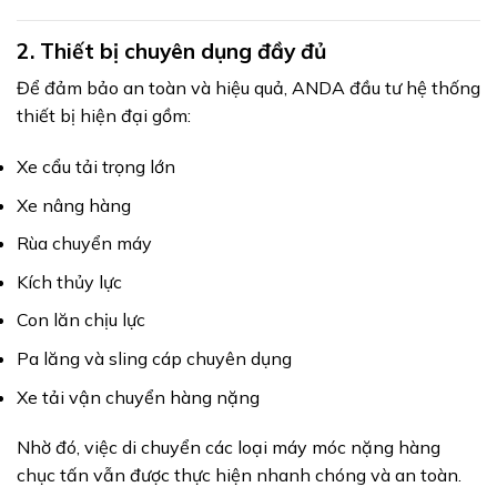
2. Thiết bị chuyên dụng đầy đủ
Để đảm bảo an toàn và hiệu quả, ANDA đầu tư hệ thống
thiết bị hiện đại gồm:
Xe cẩu tải trọng lớn
Xe nâng hàng
Rùa chuyển máy
Kích thủy lực
Con lăn chịu lực
Pa lăng và sling cáp chuyên dụng
Xe tải vận chuyển hàng nặng
Nhờ đó, việc di chuyển các loại máy móc nặng hàng
chục tấn vẫn được thực hiện nhanh chóng và an toàn.