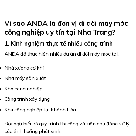
Vì sao ANDA là đơn vị di dời máy móc
công nghiệp uy tín tại Nha Trang?
1. Kinh nghiệm thực tế nhiều công trình
ANDA đã thực hiện nhiều dự án di dời máy móc tại:
Nhà xưởng cơ khí
Nhà máy sản xuất
Kho công nghiệp
Công trình xây dựng
Khu công nghiệp tại Khánh Hòa
Đội ngũ hiểu rõ quy trình thi công và luôn chủ động xử lý
các tình huống phát sinh.