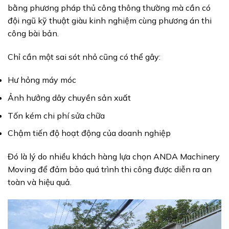
bằng phương pháp thủ công thông thường mà cần có
đội ngũ kỹ thuật giàu kinh nghiệm cùng phương án thi
công bài bản.
Chỉ cần một sai sót nhỏ cũng có thể gây:
Hư hỏng máy móc
Ảnh hưởng dây chuyền sản xuất
Tốn kém chi phí sửa chữa
Chậm tiến độ hoạt động của doanh nghiệp
Đó là lý do nhiều khách hàng lựa chọn ANDA Machinery
Moving để đảm bảo quá trình thi công được diễn ra an
toàn và hiệu quả.