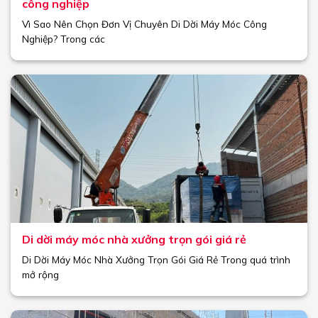
công nghiệp
Vì Sao Nên Chọn Đơn Vị Chuyên Di Dời Máy Móc Công
Nghiệp? Trong các
Di dời máy móc nhà xưởng trọn gói giá rẻ
Di Dời Máy Móc Nhà Xưởng Trọn Gói Giá Rẻ Trong quá trình
mở rộng