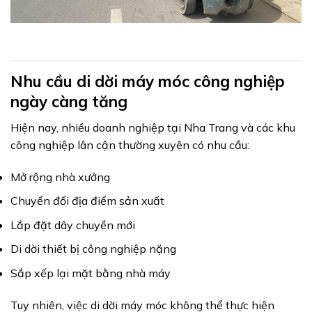
Nhu cầu di dời máy móc công nghiệp
ngày càng tăng
Hiện nay, nhiều doanh nghiệp tại Nha Trang và các khu
công nghiệp lân cận thường xuyên có nhu cầu:
Mở rộng nhà xưởng
Chuyển đổi địa điểm sản xuất
Lắp đặt dây chuyền mới
Di dời thiết bị công nghiệp nặng
Sắp xếp lại mặt bằng nhà máy
Tuy nhiên, việc di dời máy móc không thể thực hiện