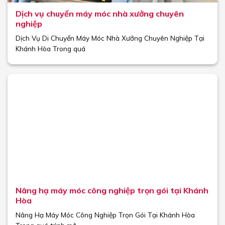
Dịch vụ chuyển máy móc nhà xưởng chuyên
nghiệp
Dịch Vụ Di Chuyển Máy Móc Nhà Xưởng Chuyên Nghiệp Tại
Khánh Hòa Trong quá
Nâng hạ máy móc công nghiệp trọn gói tại Khánh
Hòa
Nâng Hạ Máy Móc Công Nghiệp Trọn Gói Tại Khánh Hòa