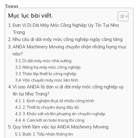
Trang
Mục lục bài viết.
Đơn Vị Di Dời Máy Móc Công Nghiệp Uy Tín Tại Nha
Trang
Nhu cầu di dời máy móc công nghiệp ngày càng tăng
ANDA Machinery Moving chuyên nhận những hạng mục
nào?
Di dời máy móc nhà xưởng
Nâng hạ máy móc công nghiệp
Tháo lắp thiết bị công nghiệp
Vận chuyển máy móc liên tỉnh
Vì sao ANDA là đơn vị di dời máy móc công nghiệp uy
tín tại Nha Trang?
1. Kinh nghiệm thực tế nhiều công trình
2. Thiết bị chuyên dụng đầy đủ
3. Khảo sát và lên phương án chuyên nghiệp
4. Cam kết an toàn trong thi công
Quy trình làm việc tại ANDA Machinery Moving
Bước 1: Tiếp nhận thông tin