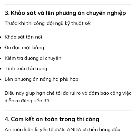
3. Khảo sát và lên phương án chuyên nghiệp
Trước khi thi công, đội ngũ kỹ thuật sẽ:
Khảo sát tận nơi
Đo đạc mặt bằng
Kiểm tra đường di chuyển
Tính toán tải trọng
Lên phương án nâng hạ phù hợp
Điều này giúp hạn chế tối đa rủi ro và đảm bảo công việc
diễn ra đúng tiến độ.
4. Cam kết an toàn trong thi công
An toàn luôn là yếu tố được ANDA ưu tiên hàng đầu.