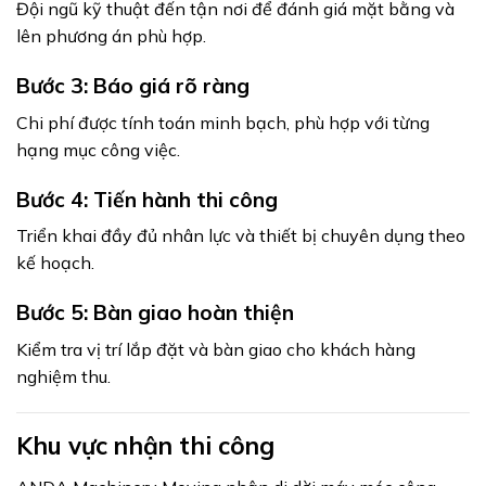
Đội ngũ kỹ thuật đến tận nơi để đánh giá mặt bằng và
lên phương án phù hợp.
Bước 3: Báo giá rõ ràng
Chi phí được tính toán minh bạch, phù hợp với từng
hạng mục công việc.
Bước 4: Tiến hành thi công
Triển khai đầy đủ nhân lực và thiết bị chuyên dụng theo
kế hoạch.
Bước 5: Bàn giao hoàn thiện
Kiểm tra vị trí lắp đặt và bàn giao cho khách hàng
nghiệm thu.
Khu vực nhận thi công