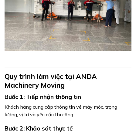
Quy trình làm việc tại ANDA
Machinery Moving
Bước 1: Tiếp nhận thông tin
Khách hàng cung cấp thông tin về máy móc, trọng
lượng, vị trí và yêu cầu thi công.
Bước 2: Khảo sát thực tế