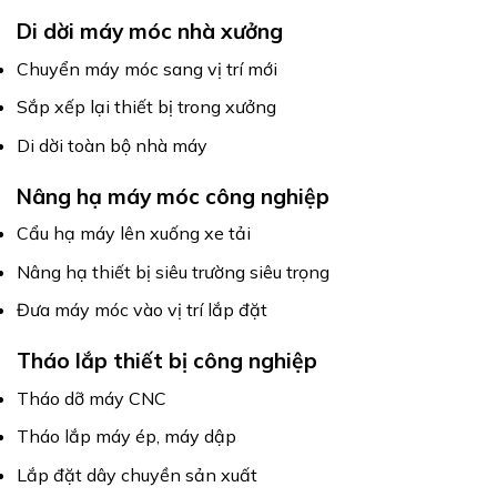
Di dời máy móc nhà xưởng
Chuyển máy móc sang vị trí mới
Sắp xếp lại thiết bị trong xưởng
Di dời toàn bộ nhà máy
Nâng hạ máy móc công nghiệp
Cẩu hạ máy lên xuống xe tải
Nâng hạ thiết bị siêu trường siêu trọng
Đưa máy móc vào vị trí lắp đặt
Tháo lắp thiết bị công nghiệp
Tháo dỡ máy CNC
Tháo lắp máy ép, máy dập
Lắp đặt dây chuyền sản xuất