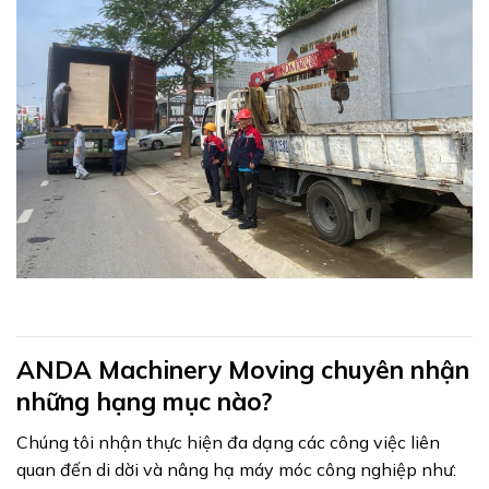
ANDA Machinery Moving chuyên nhận
những hạng mục nào?
Chúng tôi nhận thực hiện đa dạng các công việc liên
quan đến di dời và nâng hạ máy móc công nghiệp như: