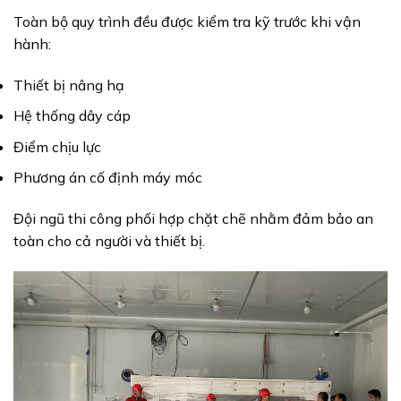
Toàn bộ quy trình đều được kiểm tra kỹ trước khi vận
hành:
Thiết bị nâng hạ
Hệ thống dây cáp
Điểm chịu lực
Phương án cố định máy móc
Đội ngũ thi công phối hợp chặt chẽ nhằm đảm bảo an
toàn cho cả người và thiết bị.