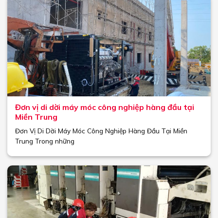
Đơn vị di dời máy móc công nghiệp hàng đầu tại
Miền Trung
Đơn Vị Di Dời Máy Móc Công Nghiệp Hàng Đầu Tại Miền
Trung Trong những