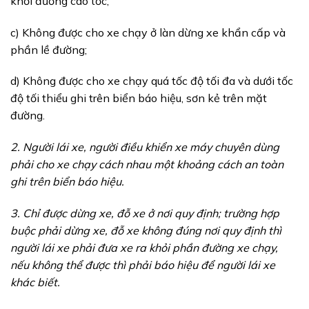
khỏi đường cao tốc;
c) Không được cho xe chạy ở làn dừng xe khẩn cấp và
phần lề đường;
d) Không được cho xe chạy quá tốc độ tối đa và dưới tốc
độ tối thiểu ghi trên biển báo hiệu, sơn kẻ trên mặt
đường.
2. Người lái xe, người điều khiển xe máy chuyên dùng
phải cho xe chạy cách nhau một khoảng cách an toàn
ghi trên biển báo hiệu.
3. Chỉ được dừng xe, đỗ xe ở nơi quy định; trường hợp
buộc phải dừng xe, đỗ xe không đúng nơi quy định thì
người lái xe phải đưa xe ra khỏi phần đường xe chạy,
nếu không thể được thì phải báo hiệu để người lái xe
khác biết.