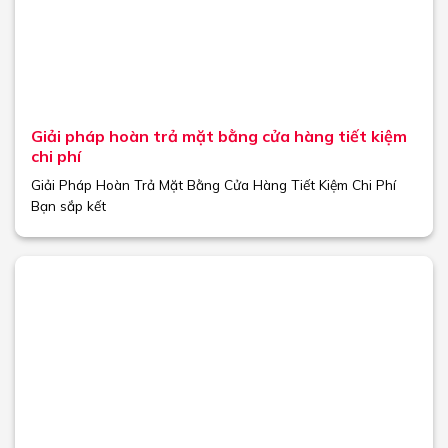
Giải pháp hoàn trả mặt bằng cửa hàng tiết kiệm
chi phí
Giải Pháp Hoàn Trả Mặt Bằng Cửa Hàng Tiết Kiệm Chi Phí
Bạn sắp kết