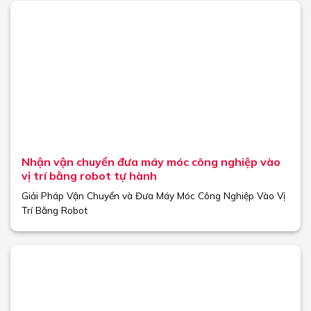
Nhận vận chuyển đưa máy móc công nghiệp vào
vị trí bằng robot tự hành
Giải Pháp Vận Chuyển và Đưa Máy Móc Công Nghiệp Vào Vị
Trí Bằng Robot