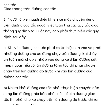
cao tốc
Giao thông trên đường cao tốc
1. Người lái xe, người điều khiển xe máy chuyên dùng
trên đường cao tốc ngoài việc tuân thủ các quy tắc giao
thông quy định tại Luật này còn phải thực hiện các quy
định sau đây:
a) Khi vào đường cao tốc phải có tín hiệu xin vào và phải
nhường đường cho xe đang chạy trên đường, khi thấy
an toàn mới cho xe nhập vào dòng xe ở làn đường sát
mép ngoài, nếu có làn đường tăng tốc thì phải cho xe
chạy trên làn đường đó trước khi vào làn đường của
đường cao tốc;
b) Khi ra khỏi đường cao tốc phải thực hiện chuyển dần
sang làn đường phía bên phải, nếu có làn đường giảm
tốc thì phải cho xe chạy trên làn đường đó trước khi rời