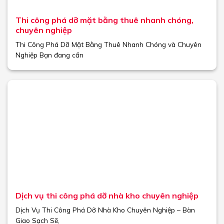
Thi công phá dỡ mặt bằng thuê nhanh chóng,
chuyên nghiệp
Thi Công Phá Dỡ Mặt Bằng Thuê Nhanh Chóng và Chuyên
Nghiệp Bạn đang cần
Dịch vụ thi công phá dỡ nhà kho chuyên nghiệp
Dịch Vụ Thi Công Phá Dỡ Nhà Kho Chuyên Nghiệp – Bàn
Giao Sạch Sẽ,