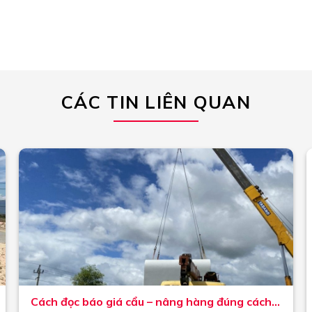
CÁC TIN LIÊN QUAN
Cách đọc báo giá cẩu – nâng hàng đúng cách: