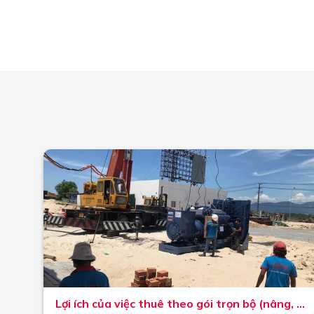
Lợi ích của việc thuê theo gói trọn bộ (nâng, di