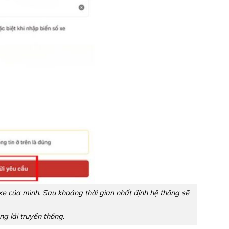
xe của mình. Sau khoảng thời gian nhất định hệ thông sẽ
g lái truyền thống.