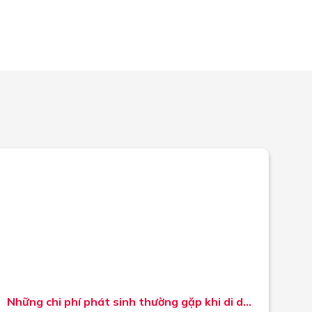
Những chi phí phát sinh thường gặp khi di dời