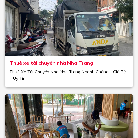
Thuê xe tải chuyển nhà Nha Trang
Thuê Xe Tải Chuyển Nhà Nha Trang Nhanh Chóng – Giá Rẻ
– Uy Tín