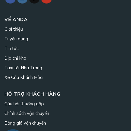
VỀ ANDA
Giới thiệu
Tuyển dụng
Tin tức
Địa chỉ kho
Taxi tải Nha Trang
Xe Cẩu Khánh Hòa
HỖ TRỢ KHÁCH HÀNG
Câu hỏi thường gặp
Chính sách vận chuyển
Bảng giá vận chuyển