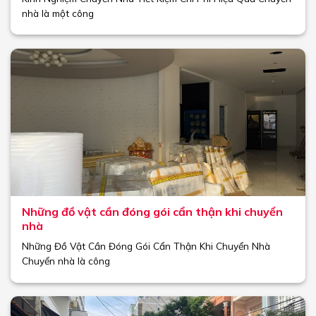
nhà là một công
Những đồ vật cần đóng gói cẩn thận khi chuyển
nhà
Những Đồ Vật Cần Đóng Gói Cẩn Thận Khi Chuyển Nhà
Chuyển nhà là công