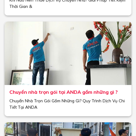
Thời Gian &
Chuyển nhà trọn gói tại ANDA gồm những gì ?
Chuyển Nhà Trọn Gói Gồm Những Gì? Quy Trình Dịch Vụ Chi
Tiết Tại ANDA