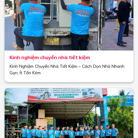
Kinh nghiệm chuyển nhà tiết kiệm
Kinh Nghiệm Chuyển Nhà Tiết Kiệm – Cách Dọn Nhà Nhanh
Gọn, Ít Tốn Kém