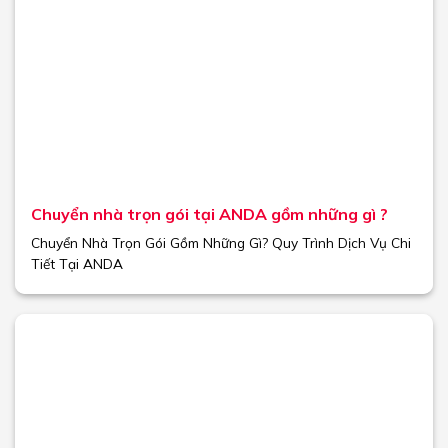
Chuyển nhà trọn gói tại ANDA gồm những gì ?
Chuyển Nhà Trọn Gói Gồm Những Gì? Quy Trình Dịch Vụ Chi
Tiết Tại ANDA