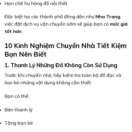
Hạn chế hư hỏng đồ nội thất
Đặc biệt tại các thành phố đông dân như
Nha Trang
,
việc đặt dịch vụ vận chuyển sớm sẽ giúp bạn có
mức giá
tốt hơn
.
10 Kinh Nghiệm Chuyển Nhà Tiết Kiệm
Bạn Nên Biết
1. Thanh Lý Những Đồ Không Còn Sử Dụng
Trước khi chuyển nhà, hãy kiểm tra toàn bộ đồ đạc và
loại bỏ những vật dụng không cần thiết.
Bạn có thể:
Bán thanh lý
Tặng bạn bè