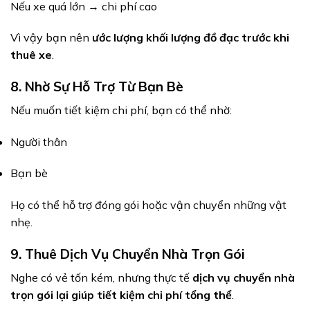
Nếu xe quá lớn → chi phí cao
Vì vậy bạn nên
ước lượng khối lượng đồ đạc trước khi
thuê xe
.
8. Nhờ Sự Hỗ Trợ Từ Bạn Bè
Nếu muốn tiết kiệm chi phí, bạn có thể nhờ:
Người thân
Bạn bè
Họ có thể hỗ trợ đóng gói hoặc vận chuyển những vật
nhẹ.
9. Thuê Dịch Vụ Chuyển Nhà Trọn Gói
Nghe có vẻ tốn kém, nhưng thực tế
dịch vụ chuyển nhà
trọn gói lại giúp tiết kiệm chi phí tổng thể
.