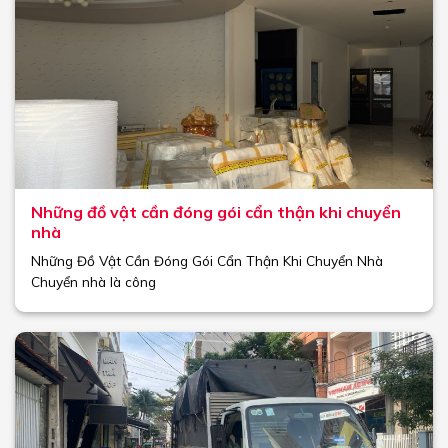
Những đồ vật cần đóng gói cẩn thận khi chuyển
nhà
Những Đồ Vật Cần Đóng Gói Cẩn Thận Khi Chuyển Nhà
Chuyển nhà là công