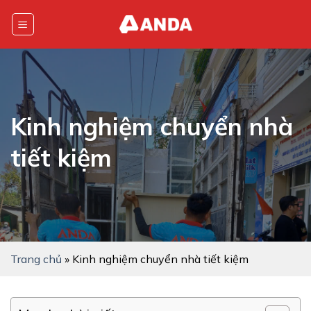
Skip
to
content
Kinh nghiệm chuyển nhà
tiết kiệm
Trang chủ
»
Kinh nghiệm chuyển nhà tiết kiệm