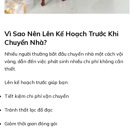
Vì Sao Nên Lên Kế Hoạch Trước Khi
Chuyển Nhà?
Nhiều người thường bắt đầu chuyển nhà một cách vội
vàng, dẫn đến việc phát sinh nhiều chi phí không cần
thiết.
Lên kế hoạch trước giúp bạn:
Tiết kiệm chi phí vận chuyển
Tránh thất lạc đồ đạc
Giảm thời gian đóng gói