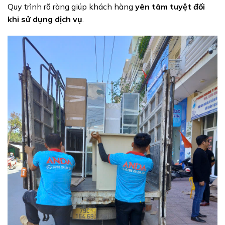
Quy trình rõ ràng giúp khách hàng
yên tâm tuyệt đối
khi sử dụng dịch vụ
.