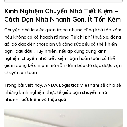
Kinh Nghiệm Chuyển Nhà Tiết Kiệm –
Cách Dọn Nhà Nhanh Gọn, Ít Tốn Kém
Chuyển nhà là việc quan trọng nhưng cũng khá tốn kém
nếu không có kế hoạch rõ ràng. Từ chi phí thuê xe, đóng
gói đồ đạc đến thời gian và công sức đều có thể khiến
bạn “đau đầu”. Tuy nhiên, nếu áp dụng đúng
kinh
nghiệm chuyển nhà tiết kiệm
, bạn hoàn toàn có thể
giảm đáng kể chi phí mà vẫn đảm bảo đồ đạc được vận
chuyển an toàn.
Trong bài viết này,
ANDA Logistics Vietnam
sẽ chia sẻ
những kinh nghiệm thực tế giúp bạn
chuyển nhà
nhanh, tiết kiệm và hiệu quả
.