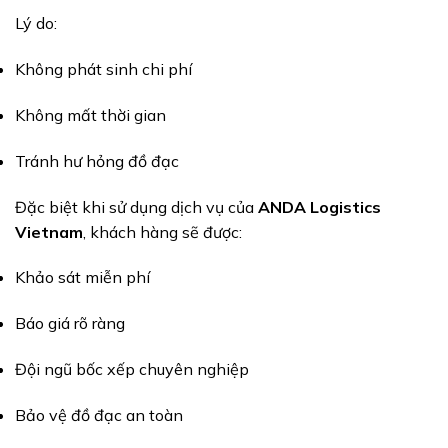
Lý do:
Không phát sinh chi phí
Không mất thời gian
Tránh hư hỏng đồ đạc
Đặc biệt khi sử dụng dịch vụ của
ANDA Logistics
Vietnam
, khách hàng sẽ được:
Khảo sát miễn phí
Báo giá rõ ràng
Đội ngũ bốc xếp chuyên nghiệp
Bảo vệ đồ đạc an toàn