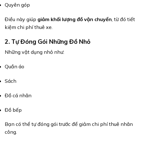
Quyên góp
Điều này giúp
giảm khối lượng đồ vận chuyển
, từ đó tiết
kiệm chi phí thuê xe.
2. Tự Đóng Gói Những Đồ Nhỏ
Những vật dụng nhỏ như:
Quần áo
Sách
Đồ cá nhân
Đồ bếp
Bạn có thể tự đóng gói trước để giảm chi phí thuê nhân
công.