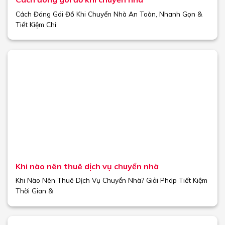
Cách Đóng Gói Đồ Khi Chuyển Nhà An Toàn, Nhanh Gọn &
Tiết Kiệm Chi
Khi nào nên thuê dịch vụ chuyển nhà
Khi Nào Nên Thuê Dịch Vụ Chuyển Nhà? Giải Pháp Tiết Kiệm
Thời Gian &