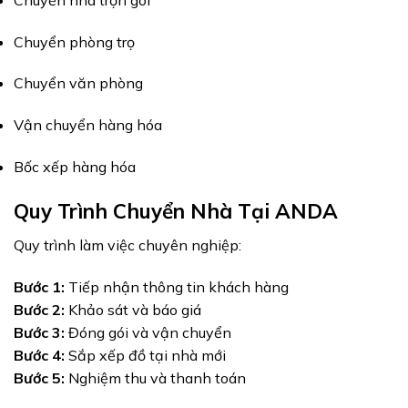
Chuyển phòng trọ
Chuyển văn phòng
Vận chuyển hàng hóa
Bốc xếp hàng hóa
Quy Trình Chuyển Nhà Tại ANDA
Quy trình làm việc chuyên nghiệp:
Bước 1:
Tiếp nhận thông tin khách hàng
Bước 2:
Khảo sát và báo giá
Bước 3:
Đóng gói và vận chuyển
Bước 4:
Sắp xếp đồ tại nhà mới
Bước 5:
Nghiệm thu và thanh toán