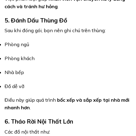
cách và tránh hư hỏng
.
5. Đánh Dấu Thùng Đồ
Sau khi đóng gói, bạn nên ghi chú trên thùng:
Phòng ngủ
Phòng khách
Nhà bếp
Đồ dễ vỡ
Điều này giúp quá trình
bốc xếp và sắp xếp tại nhà mới
nhanh hơn
.
6. Tháo Rời Nội Thất Lớn
Các đồ nội thất như: