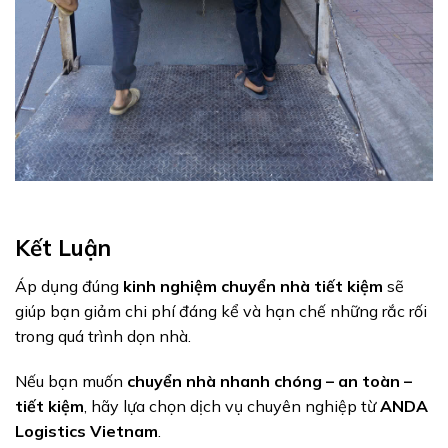
Kết Luận
Áp dụng đúng
kinh nghiệm chuyển nhà tiết kiệm
sẽ
giúp bạn giảm chi phí đáng kể và hạn chế những rắc rối
trong quá trình dọn nhà.
Nếu bạn muốn
chuyển nhà nhanh chóng – an toàn –
tiết kiệm
, hãy lựa chọn dịch vụ chuyên nghiệp từ
ANDA
Logistics Vietnam
.