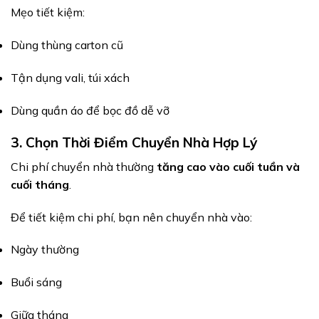
Mẹo tiết kiệm:
Dùng thùng carton cũ
Tận dụng vali, túi xách
Dùng quần áo để bọc đồ dễ vỡ
3. Chọn Thời Điểm Chuyển Nhà Hợp Lý
Chi phí chuyển nhà thường
tăng cao vào cuối tuần và
cuối tháng
.
Để tiết kiệm chi phí, bạn nên chuyển nhà vào:
Ngày thường
Buổi sáng
Giữa tháng