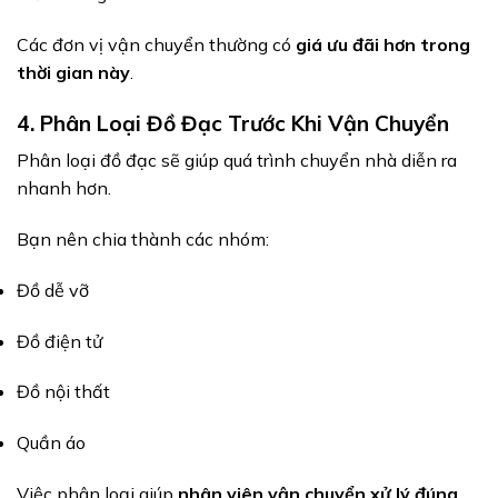
Các đơn vị vận chuyển thường có
giá ưu đãi hơn trong
thời gian này
.
4. Phân Loại Đồ Đạc Trước Khi Vận Chuyển
Phân loại đồ đạc sẽ giúp quá trình chuyển nhà diễn ra
nhanh hơn.
Bạn nên chia thành các nhóm:
Đồ dễ vỡ
Đồ điện tử
Đồ nội thất
Quần áo
Việc phân loại giúp
nhân viên vận chuyển xử lý đúng