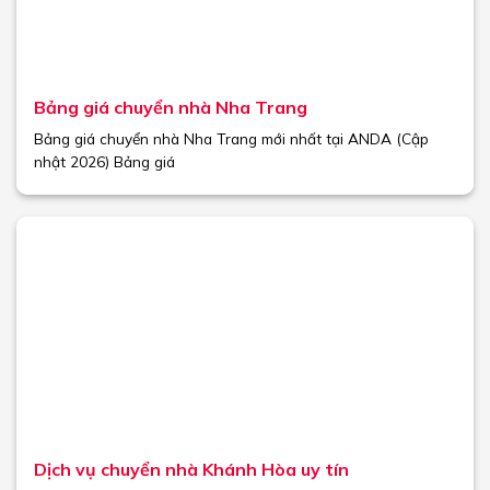
Bảng giá chuyển nhà Nha Trang
Bảng giá chuyển nhà Nha Trang mới nhất tại ANDA (Cập
nhật 2026) Bảng giá
Dịch vụ chuyển nhà Khánh Hòa uy tín