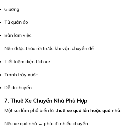
Giường
Tủ quần áo
Bàn làm việc
Nên được tháo rời trước khi vận chuyển để:
Tiết kiệm diện tích xe
Tránh trầy xước
Dễ di chuyển
7. Thuê Xe Chuyển Nhà Phù Hợp
Một sai lầm phổ biến là
thuê xe quá lớn hoặc quá nhỏ
.
Nếu xe quá nhỏ → phải đi nhiều chuyến