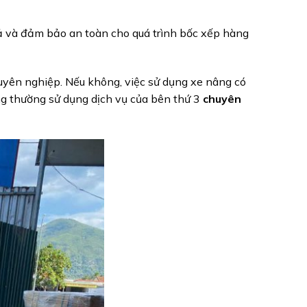
ả và đảm bảo an toàn cho quá trình bốc xếp hàng
uyên nghiệp. Nếu không, việc sử dụng xe nâng có
ng thường sử dụng dịch vụ của bên thứ 3
chuyên