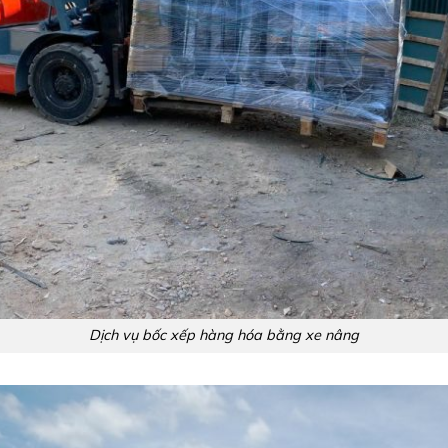
Dịch vụ bốc xếp hàng hóa bằng xe nâng