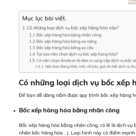
Mục lục bài viết.
Có những loại dịch vụ bốc xếp hàng hóa nào?
Bốc xếp hàng hóa bằng nhân công
Bốc xếp hàng hóa bằng xe nâng
Bốc xếp hàng hóa bằng xe cẩu
Tại sao nên chọn dịch vụ bốc xếp hàng hóa?:
Có nên chọn Anda.vn là đơn vi cung cấp dịch vụ bốc x
Nếu bạn đang thắc mắc về báo giá chi tiết dịch vụ thu
Có những loại dịch vụ bốc xếp
Để bạn dễ dàng nắm được quy trình bốc xếp hàng hóa
Bốc xếp hàng hóa bằng nhân công
Bốc xếp hàng hóa bằng nhân công, có lẽ là dịch vụ b
nhân bốc hàng hóa …). Loại hình này có điểm mạnh là