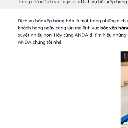
Trang chủ
»
Dịch vụ Logistic
»
Dịch vụ bốc xếp hàng 
Dịch vụ bốc xếp hàng hóa
là một trong những dịch 
khách hàng ngày càng lớn mà lĩnh vực
bốc xếp hàng
quyết nhiều hơn. Hãy cùng
ANDA
đi tìm hiểu những 
ANDA
chúng tôi nhé.