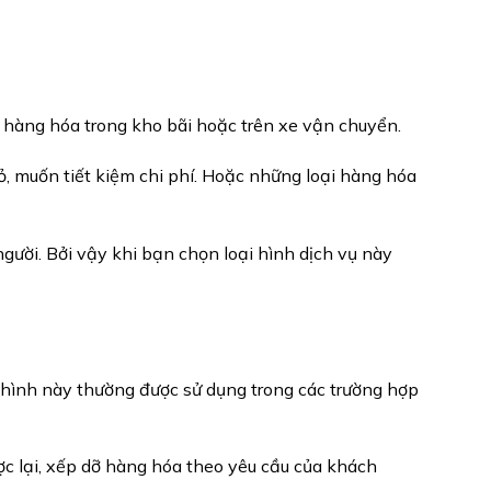
p hàng hóa trong kho bãi hoặc trên xe vận chuyển.
, muốn tiết kiệm chi phí. Hoặc những loại hàng hóa
người. Bởi vậy khi bạn chọn loại hình dịch vụ này
i hình này thường được sử dụng trong các trường hợp
c lại, xếp dỡ hàng hóa theo yêu cầu của khách