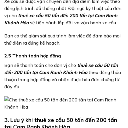
Xe cẩu sẽ được vận chuyển đến địa điểm làm việc theo
đúng lịch trình đã thống nhất. Đội ngũ kỹ thuật của đơn
vị cho
thuê xe cẩu 50 tấn đến 200 tấn tại Cam Ranh
Khánh Hòa
sẽ tiến hành lắp đặt và vận hành xe cẩu.
Bạn có thể giám sát quá trình làm việc để đảm bảo mọi
thứ diễn ra đúng kế hoạch.
2.5 Thanh toán hợp đồng
Bạn sẽ thanh toán cho đơn vị cho
thuê xe cẩu 50 tấn
đến 200 tấn tại Cam Ranh Khánh Hòa
theo đúng thỏa
thuận trong hợp đồng và nhận được hóa đơn chứng từ
đầy đủ.
3. Lưu ý khi thuê xe cẩu 50 tấn đến 200 tấn
tại Cam Ranh Khánh Hòa