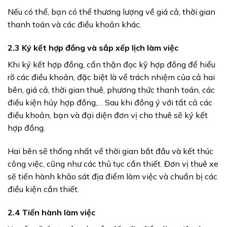
Nếu có thể, bạn có thể thương lượng về giá cả, thời gian
thanh toán và các điều khoản khác.
2.3 Ký kết hợp đồng và sắp xếp lịch làm việc
Khi ký kết hợp đồng, cẩn thận đọc kỹ hợp đồng để hiểu
rõ các điều khoản, đặc biệt là về trách nhiệm của cả hai
bên, giá cả, thời gian thuê, phương thức thanh toán, các
điều kiện hủy hợp đồng,… Sau khi đồng ý với tất cả các
điều khoản, bạn và đại diện đơn vị cho thuê sẽ ký kết
hợp đồng.
Hai bên sẽ thống nhất về thời gian bắt đầu và kết thúc
công việc, cũng như các thủ tục cần thiết.
Đơn vị thuê xe
sẽ tiến hành khảo sát địa điểm làm việc và chuẩn bị các
điều kiện cần thiết.
2.4 Tiến hành làm việc