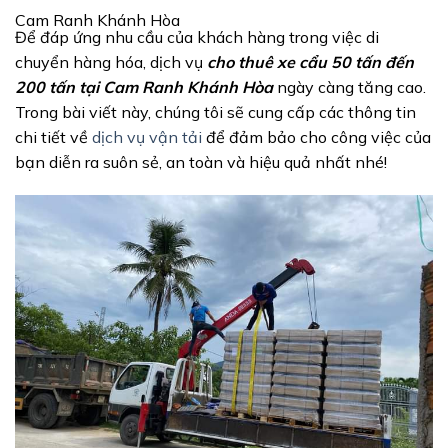
Cam Ranh Khánh Hòa
Để đáp ứng nhu cầu của khách hàng trong việc di
chuyển hàng hóa, dịch vụ
cho thuê xe cẩu 50 tấn đến
200 tấn tại Cam Ranh Khánh Hòa
ngày càng tăng cao.
Trong bài viết này, chúng tôi sẽ cung cấp các thông tin
chi tiết về
dịch vụ vận tải
để đảm bảo cho công việc của
bạn diễn ra suôn sẻ, an toàn và hiệu quả nhất nhé!