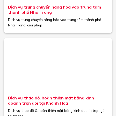
Dịch vụ trung chuyển hàng hóa vào trung tâm
thành phố Nha Trang
Dịch vụ trung chuyển hàng hóa vào trung tâm thành phố
Nha Trang: giải pháp
Dịch vụ tháo dỡ, hoàn thiện mặt bằng kinh
doanh trọn gói tại Khánh Hòa
Dịch vụ tháo dỡ & hoàn thiện mặt bằng kinh doanh trọn gói
tại Khánh