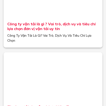
Công ty vận tải là gì ? Vai trò, dịch vụ và tiêu chí
lựa chọn đơn vị vận tải uy tín
Công Ty Vận Tải Là Gì? Vai Trò, Dịch Vụ Và Tiêu Chí Lựa
Chọn