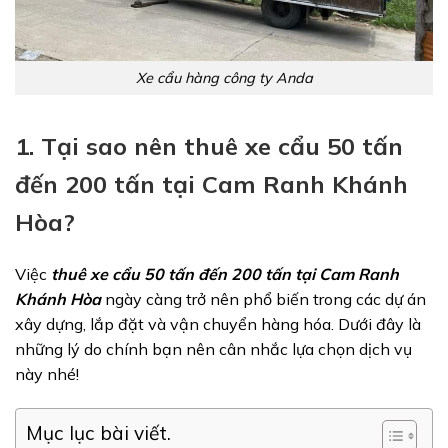
Xe cẩu hàng công ty Anda
1. Tại sao nên thuê xe cẩu 50 tấn
đến 200 tấn tại Cam Ranh Khánh
Hòa?
Việc
thuê xe cẩu 50 tấn đến 200 tấn tại Cam Ranh
Khánh Hòa
ngày càng trở nên phổ biến trong các dự án
xây dựng, lắp đặt và vận chuyển hàng hóa. Dưới đây là
những lý do chính bạn nên cân nhắc lựa chọn dịch vụ
này nhé!
Mục lục bài viết.