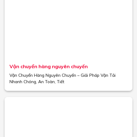
Vận chuyển hàng nguyên chuyến
Vận Chuyển Hàng Nguyên Chuyến – Giải Pháp Vận Tải
Nhanh Chóng, An Toàn, Tiết