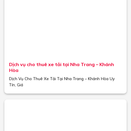
Dịch vụ cho thuê xe tải tại Nha Trang – Khánh
Hòa
Dịch Vụ Cho Thuê Xe Tải Tại Nha Trang – Khánh Hòa Uy
Tín, Giá