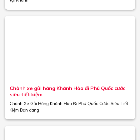
Chành xe gửi hàng Khánh Hòa đi Phú Quốc cước
siêu tiết kiệm
Chành Xe Gửi Hàng Khánh Hòa Đi Phú Quốc Cước Siêu Tiết
Kiệm Bạn đang