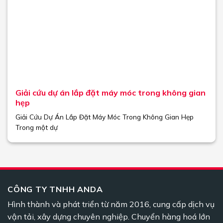
Giải cứu dự án lắp đặt máy móc trong không gian
hẹp
Giải Cứu Dự Án Lắp Đặt Máy Móc Trong Không Gian Hẹp
Trong một dự
CÔNG TY TNHH ANDA
Hình thành và phát triển từ năm 2016, cung cấp dịch vụ
vận tải, xây dựng chuyên nghiệp. Chuyển hàng hoá lớn