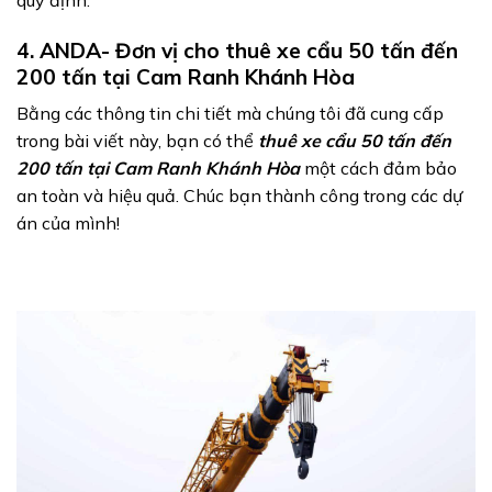
4. ANDA- Đơn vị cho thuê xe cẩu 50 tấn đến
200 tấn tại Cam Ranh Khánh Hòa
Bằng các thông tin chi tiết mà chúng tôi đã cung cấp
trong bài viết này, bạn có thể
thuê xe cẩu 50 tấn đến
200 tấn tại Cam Ranh Khánh Hòa
một cách đảm bảo
an toàn và hiệu quả. Chúc bạn thành công trong các dự
án của mình!