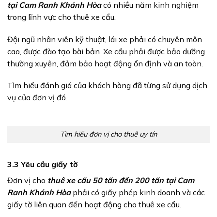
tại Cam Ranh Khánh Hòa
có nhiều năm kinh nghiệm
trong lĩnh vực cho thuê xe cẩu.
Đội ngũ nhân viên kỹ thuật, lái xe phải có chuyên môn
cao, được đào tạo bài bản. Xe cẩu phải được bảo dưỡng
thường xuyên, đảm bảo hoạt động ổn định và an toàn.
Tìm hiểu đánh giá của khách hàng đã từng sử dụng dịch
vụ của đơn vị đó.
Tìm hiểu đơn vị cho thuê uy tín
3.3 Yêu cầu giấy tờ
Đơn vị cho
thuê xe cẩu 50 tấn đến 200 tấn tại Cam
Ranh Khánh Hòa
phải có giấy phép kinh doanh và các
giấy tờ liên quan đến hoạt động cho thuê xe cẩu.