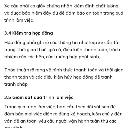
Xe cẩu phải có giấy chứng nhận kiểm định chất lượng
và được bảo hiểm đầy đủ để đảm bảo an toàn trong quá
trình làm việc.
3.4 Kiểm tra hợp đồng
Hợp đồng phải ghi rõ các thông tin như: loại xe cẩu, tải
trọng, thời gian thuê, giá cả, điều kiện thanh toán, trách
nhiệm của các bên, các trường hợp phát sinh,…
Thỏa thuận rõ ràng về hình thức thanh toán và thời gian
thanh toán và các điều kiện hủy hợp đồng để tránh
tranh chấp.
3.5 Giám sát quá trình làm việc
Trong quá trình làm việc, bạn cần theo dõi sát sao để
đảm bảo mọi việc diễn ra đúng kế hoạch, luôn chú ý đến
vấn đề an toàn, yêu cầu người vận hành tuân thủ các
quy định.