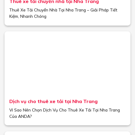
Thuê xe tải chuyển nhà tại Nha Trang
Thuê Xe Tải Chuyển Nhà Tại Nha Trang – Giải Pháp Tiết
Kiệm, Nhanh Chóng
Dịch vụ cho thuê xe tải tại Nha Trang
Vì Sao Nên Chọn Dịch Vụ Cho Thuê Xe Tải Tại Nha Trang
Của ANDA?