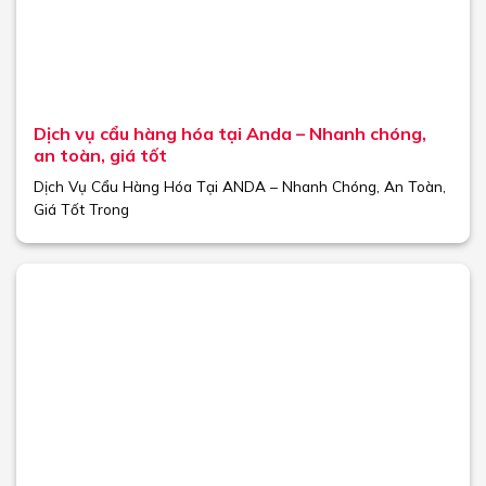
Dịch vụ cẩu hàng hóa tại Anda – Nhanh chóng,
an toàn, giá tốt
Dịch Vụ Cẩu Hàng Hóa Tại ANDA – Nhanh Chóng, An Toàn,
Giá Tốt Trong