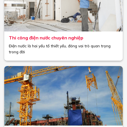
Thi công điện nước chuyên nghiệp
Điện nước là hai yếu tố thiết yếu, đóng vai trò quan trọng
trong đời