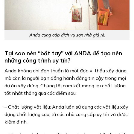
Anda cung cấp dịch vụ sơn nhà giá rẻ.
Tại sao nên “bắt tay” với ANDA để tạo nên
những công trình uy tín?
Anda không chỉ đơn thuần là một đơn vị thầu xây dựng,
mà còn là người bạn đồng hành đáng tin cậy trong mọi
dự án xây dựng. Chúng tôi cam kết mang lại chất lượng
tốt nhất thông qua các điểm sau:
– Chất lượng vật liệu: Anda luôn sử dụng các vật liệu xây
dựng chất lượng cao, từ các nhà cung cấp uy tín và được
kiểm định.