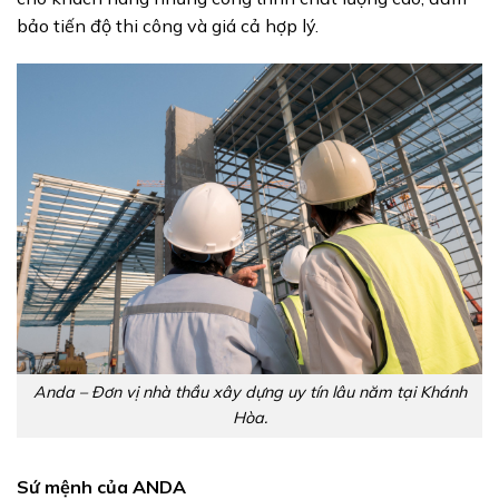
bảo tiến độ thi công và giá cả hợp lý.
Anda – Đơn vị nhà thầu xây dựng uy tín lâu năm tại Khánh
Hòa.
Sứ mệnh của ANDA