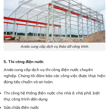
Anda cung cấp dịch vụ tháo dỡ công trình.
5. Thi công điện nước
Anda cung cấp dịch vụ thi công điện nước chuyên
nghiệp. Chúng tôi đảm bảo các công việc được thực hiện
đúng tiêu chuẩn và an toàn.
Thi công hệ thống điện nước cho nhà ở, nhà phố, biệt
thự, công trình dân dụng
Sửa chữa điện nước