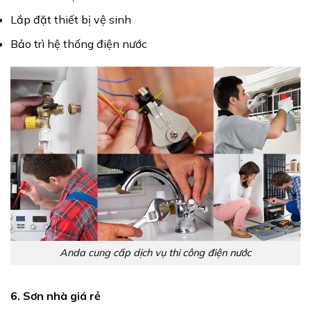
Lắp đặt thiết bị vệ sinh
Bảo trì hệ thống điện nước
Anda cung cấp dịch vụ thi công điện nước
6. Sơn nhà giá rẻ