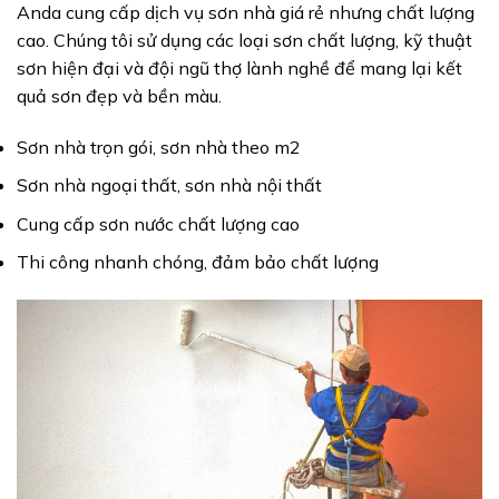
Anda cung cấp dịch vụ sơn nhà giá rẻ nhưng chất lượng
cao. Chúng tôi sử dụng các loại sơn chất lượng, kỹ thuật
sơn hiện đại và đội ngũ thợ lành nghề để mang lại kết
quả sơn đẹp và bền màu.
Sơn nhà trọn gói, sơn nhà theo m2
Sơn nhà ngoại thất, sơn nhà nội thất
Cung cấp sơn nước chất lượng cao
Thi công nhanh chóng, đảm bảo chất lượng