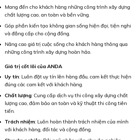
Mang đến cho khách hàng những công trình xây dựng
chất lượng cao, an toàn và bền vững.
Góp phần kiến tạo không gian sống hiện đại, tiện nghi
và đẳng cấp cho cộng đồng.
Nâng cao giá trị cuộc sống cho khách hàng thông qua
những công trình xây dựng hoàn hảo.
Giá trị cốt lõi của ANDA
Uy tín
: Luôn đặt uy tín lên hàng đầu, cam kết thực hiện
đúng các cam kết với khách hàng.
Chất lượng
: Cung cấp dịch vụ thi công xây dựng chất
lượng cao, đảm bảo an toàn và kỹ thuật thi công tiên
tiến.
Trách nhiệm
: Luôn hoàn thành trách nhiệm của mình
với khách hàng, đối tác và cộng đồng.