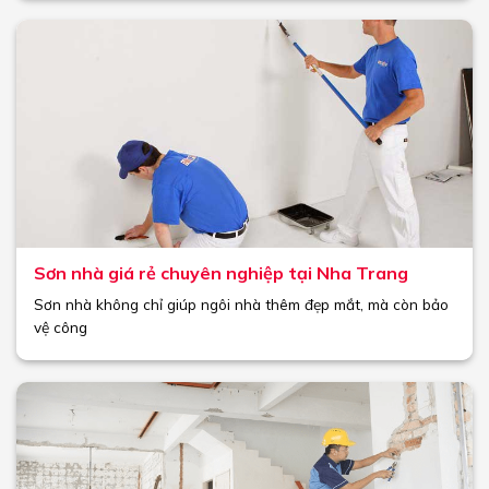
Sơn nhà giá rẻ chuyên nghiệp tại Nha Trang
Sơn nhà không chỉ giúp ngôi nhà thêm đẹp mắt, mà còn bảo
vệ công