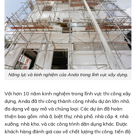
Năng lực và kinh nghiệm của Anda trong lĩnh vực xây dựng.
Với hơn 10 năm kinh nghiệm trong lĩnh vực thi công xây
dựng, Anda đã thi công thành công nhiều dự án lớn nhỏ,
đa dạng về quy mô và chủng loại. Các dự án đã hoàn
thiện bao gồm: nhà ở, biệt thự, nhà phố, nhà cấp 4, nhà
xưởng, nhà kho, và các công trình dân dụng khác. Được
khách hàng đánh giá cao về chất lượng thi công, tiến độ