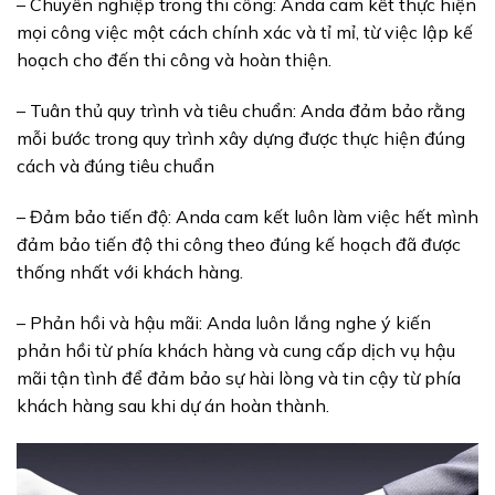
– Chuyên nghiệp trong thi công: Anda cam kết thực hiện
mọi công việc một cách chính xác và tỉ mỉ, từ việc lập kế
hoạch cho đến thi công và hoàn thiện.
– Tuân thủ quy trình và tiêu chuẩn: Anda đảm bảo rằng
mỗi bước trong quy trình xây dựng được thực hiện đúng
cách và đúng tiêu chuẩn
– Đảm bảo tiến độ: Anda cam kết luôn làm việc hết mình
đảm bảo tiến độ thi công theo đúng kế hoạch đã được
thống nhất với khách hàng.
– Phản hồi và hậu mãi: Anda luôn lắng nghe ý kiến
phản hồi từ phía khách hàng và cung cấp dịch vụ hậu
mãi tận tình để đảm bảo sự hài lòng và tin cậy từ phía
khách hàng sau khi dự án hoàn thành.