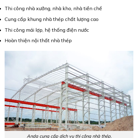
Thi công nhà xưởng, nhà kho, nhà tiền chế
Cung cấp khung nhà thép chất lượng cao
Thi công mái lợp, hệ thống điện nước
Hoàn thiện nội thất nhà thép
Anda cung cấp dịch vụ thi công nhà thép.