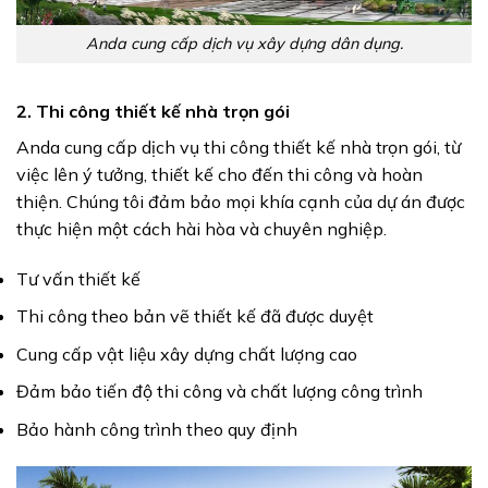
Anda cung cấp dịch vụ xây dựng dân dụng.
2. Thi công thiết kế nhà trọn gói
Anda cung cấp dịch vụ thi công thiết kế nhà trọn gói, từ
việc lên ý tưởng, thiết kế cho đến thi công và hoàn
thiện. Chúng tôi đảm bảo mọi khía cạnh của dự án được
thực hiện một cách hài hòa và chuyên nghiệp.
Tư vấn thiết kế
Thi công theo bản vẽ thiết kế đã được duyệt
Cung cấp vật liệu xây dựng chất lượng cao
Đảm bảo tiến độ thi công và chất lượng công trình
Bảo hành công trình theo quy định