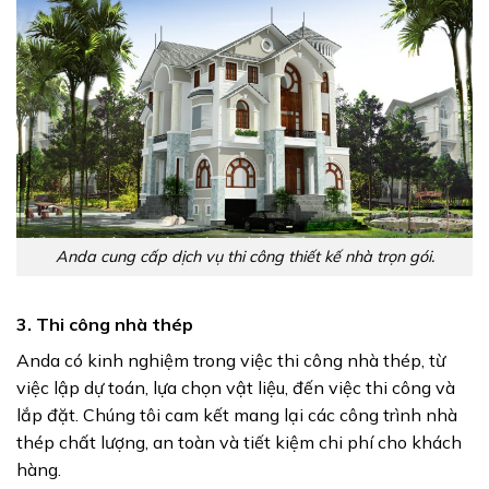
Anda cung cấp dịch vụ thi công thiết kế nhà trọn gói.
3. Thi công nhà thép
Anda có kinh nghiệm trong việc thi công nhà thép, từ
việc lập dự toán, lựa chọn vật liệu, đến việc thi công và
lắp đặt. Chúng tôi cam kết mang lại các công trình nhà
thép chất lượng, an toàn và tiết kiệm chi phí cho khách
hàng.