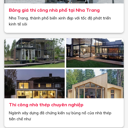
Bảng giá thi công nhà phố tại Nha Trang
Nha Trang, thành phố biển xinh đẹp với tốc độ phát triển
kinh tế sôi
Thi công nhà thép chuyên nghiệp
Ngành xây dựng đã chứng kiến sự bùng nổ của nhà thép
tiền chế như