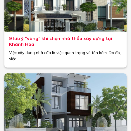
9 lưu ý “vàng” khi chọn nhà thầu xây dựng tại
Khánh Hòa
Việc xây dựng nhà cửa là việc quan trọng và tốn kém. Do đó,
việc