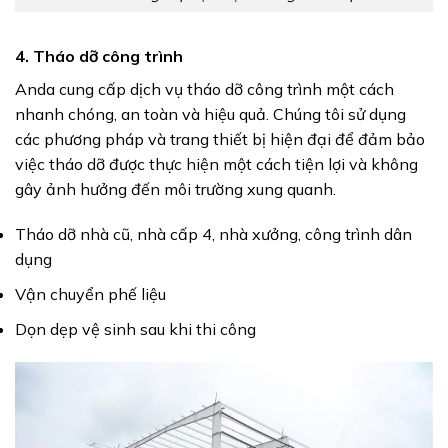
4. Tháo dỡ công trình
Anda cung cấp dịch vụ tháo dỡ công trình một cách
nhanh chóng, an toàn và hiệu quả. Chúng tôi sử dụng
các phương pháp và trang thiết bị hiện đại để đảm bảo
việc tháo dỡ được thực hiện một cách tiện lợi và không
gây ảnh hưởng đến môi trường xung quanh.
Tháo dỡ nhà cũ, nhà cấp 4, nhà xưởng, công trình dân
dụng
Vận chuyển phế liệu
Dọn dẹp vệ sinh sau khi thi công