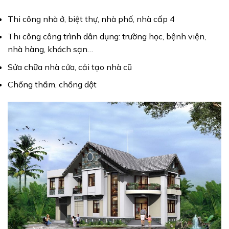
Thi công nhà ở, biệt thự, nhà phố, nhà cấp 4
Thi công công trình dân dụng: trường học, bệnh viện,
nhà hàng, khách sạn…
Sửa chữa nhà cửa, cải tạo nhà cũ
Chống thấm, chống dột