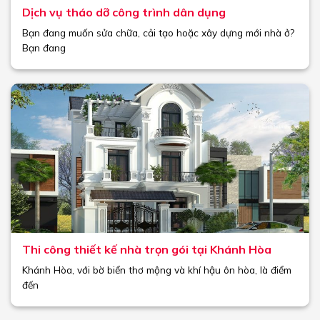
Dịch vụ tháo dỡ công trình dân dụng
Bạn đang muốn sửa chữa, cải tạo hoặc xây dựng mới nhà ở?
Bạn đang
Thi công thiết kế nhà trọn gói tại Khánh Hòa
Khánh Hòa, với bờ biển thơ mộng và khí hậu ôn hòa, là điểm
đến