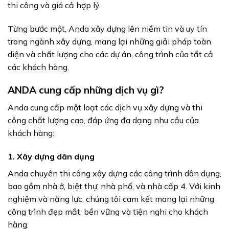
thi công và giá cả hợp lý.
Từng bước một, Anda xây dựng lên niềm tin và uy tín
trong ngành xây dựng, mang lại những giải pháp toàn
diện và chất lượng cho các dự án, công trình của tất cả
các khách hàng.
ANDA cung cấp những dịch vụ gì?
Anda cung cấp một loạt các dịch vụ xây dựng và thi
công chất lượng cao, đáp ứng đa dạng nhu cầu của
khách hàng:
1. Xây dựng dân dụng
Anda chuyên thi công xây dựng các công trình dân dụng,
bao gồm nhà ở, biệt thự, nhà phố, và nhà cấp 4. Với kinh
nghiệm và năng lực, chúng tôi cam kết mang lại những
công trình đẹp mắt, bền vững và tiện nghi cho khách
hàng.