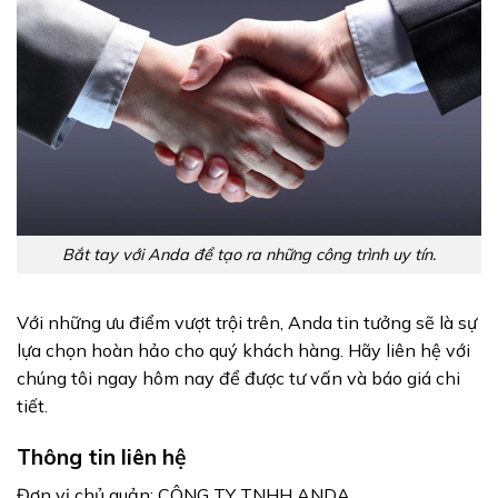
Bắt tay với Anda để tạo ra những công trình uy tín.
Với những ưu điểm vượt trội trên, Anda tin tưởng sẽ là sự
lựa chọn hoàn hảo cho quý khách hàng. Hãy liên hệ với
chúng tôi ngay hôm nay để được tư vấn và báo giá chi
tiết.
Thông tin liên hệ
Đơn vị chủ quản: CÔNG TY TNHH ANDA