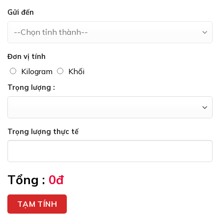
Gửi đến
Đơn vị tính
Kilogram
Khối
Trọng lượng :
Trọng lượng thực tế
Tổng :
0đ
TẠM TÍNH