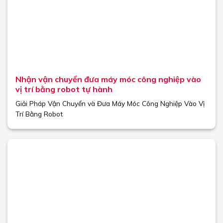
Nhận vận chuyển đưa máy móc công nghiệp vào
vị trí bằng robot tự hành
Giải Pháp Vận Chuyển và Đưa Máy Móc Công Nghiệp Vào Vị
Trí Bằng Robot