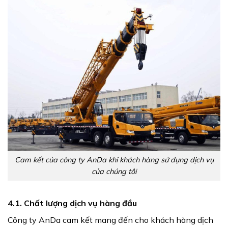
Cam kết của công ty AnDa khi khách hàng sử dụng dịch vụ
của chúng tôi
4.1. Chất lượng dịch vụ hàng đầu
Công ty AnDa cam kết mang đến cho khách hàng dịch