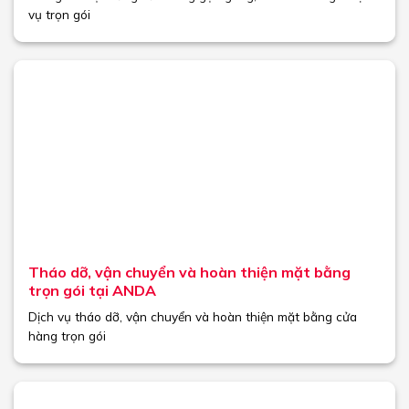
vụ trọn gói
Tháo dỡ, vận chuyển và hoàn thiện mặt bằng
trọn gói tại ANDA
Dịch vụ tháo dỡ, vận chuyển và hoàn thiện mặt bằng cửa
hàng trọn gói