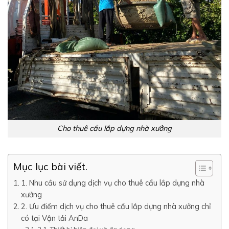
Cho thuê cẩu lắp dựng nhà xưởng
Mục lục bài viết.
1. Nhu cầu sử dụng dịch vụ cho thuê cẩu lắp dựng nhà
xưởng
2. Ưu điểm dịch vụ cho thuê cẩu lắp dựng nhà xưởng chỉ
có tại Vận tải AnDa