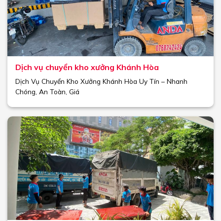
Dịch vụ chuyển kho xưởng Khánh Hòa
Dịch Vụ Chuyển Kho Xưởng Khánh Hòa Uy Tín – Nhanh
Chóng, An Toàn, Giá