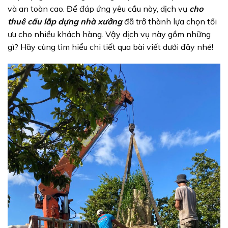
và an toàn cao. Để đáp ứng yêu cầu này, dịch vụ
cho
thuê cẩu lắp dựng nhà xưởng
đã trở thành lựa chọn tối
ưu cho nhiều khách hàng. Vậy dịch vụ này gồm những
gì? Hãy cùng tìm hiểu chi tiết qua bài viết dưới đây nhé!