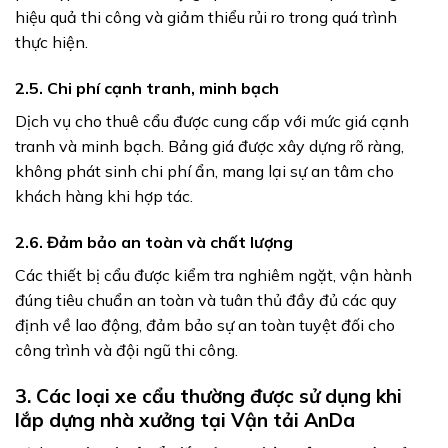
hiệu quả thi công và giảm thiểu rủi ro trong quá trình
thực hiện.
2.5. Chi phí cạnh tranh, minh bạch
Dịch vụ cho thuê cẩu được cung cấp với mức giá cạnh
tranh và minh bạch. Bảng giá được xây dựng rõ ràng,
không phát sinh chi phí ẩn, mang lại sự an tâm cho
khách hàng khi hợp tác.
2.6. Đảm bảo an toàn và chất lượng
Các thiết bị cẩu được kiểm tra nghiêm ngặt, vận hành
đúng tiêu chuẩn an toàn và tuân thủ đầy đủ các quy
định về lao động, đảm bảo sự an toàn tuyệt đối cho
công trình và đội ngũ thi công.
3. Các loại xe cẩu thường được sử dụng khi
lắp dựng nhà xưởng tại Vận tải AnDa