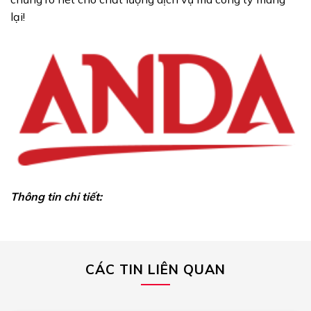
lại!
Thông tin chi tiết:
CÁC TIN LIÊN QUAN