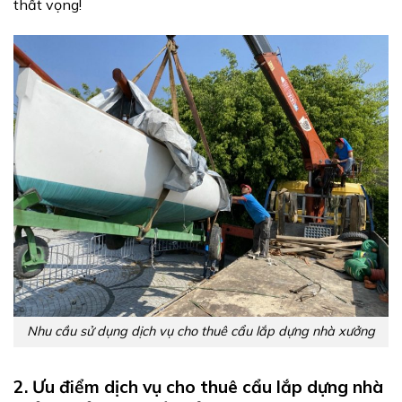
thất vọng!
Nhu cầu sử dụng dịch vụ cho thuê cẩu lắp dựng nhà xưởng
2. Ưu điểm dịch vụ cho thuê cẩu lắp dựng nhà