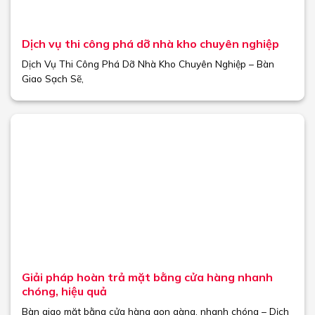
Dịch vụ thi công phá dỡ nhà kho chuyên nghiệp
Dịch Vụ Thi Công Phá Dỡ Nhà Kho Chuyên Nghiệp – Bàn
Giao Sạch Sẽ,
Giải pháp hoàn trả mặt bằng cửa hàng nhanh
chóng, hiệu quả
Bàn giao mặt bằng cửa hàng gọn gàng, nhanh chóng – Dịch