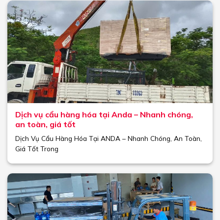
Dịch vụ cẩu hàng hóa tại Anda – Nhanh chóng,
an toàn, giá tốt
Dịch Vụ Cẩu Hàng Hóa Tại ANDA – Nhanh Chóng, An Toàn,
Giá Tốt Trong