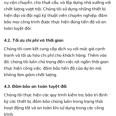
vụ vận chuyển, cho thuê cẩu, và lắp dựng nhà xưởng với
chất lượng vượt trội. Chúng tôi sử dụng những thiết bị
hiện đại và đội ngũ kỹ thuật viên chuyên nghiệp, đảm
bảo mọi công trình được thực hiện đúng tiến độ và an
toàn tuyệt đối.
4.2. Tối ưu chi phí và thời gian
Chúng tôi cam kết cung cấp dịch vụ với mức giá cạnh
tranh và tối ưu hóa chi phí cho khách hàng. Thêm vào
đó, chúng tôi luôn chú trọng đến việc rút ngắn thời gian
thực hiện công việc, đảm bảo tiến độ của dự án mà
không làm giảm chất lượng.
4.3. Đảm bảo an toàn tuyệt đối
Chúng tôi thực hiện các quy trình kiểm tra, bảo trì định
kỳ các thiết bị, đảm bảo chúng luôn trong trạng thái
hoạt động tốt và an toàn khi sử dụng trong các công
trình.