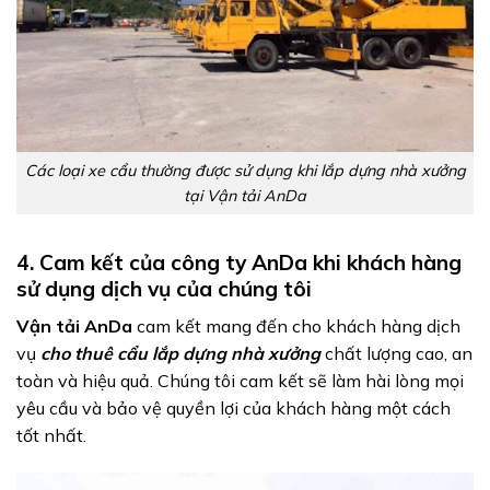
Các loại xe cẩu thường được sử dụng khi lắp dựng nhà xưởng
tại Vận tải AnDa
4. Cam kết của công ty AnDa khi khách hàng
sử dụng dịch vụ của chúng tôi
Vận tải AnDa
cam kết mang đến cho khách hàng dịch
vụ
cho thuê cẩu lắp dựng nhà xưởng
chất lượng cao, an
toàn và hiệu quả. Chúng tôi cam kết sẽ làm hài lòng mọi
yêu cầu và bảo vệ quyền lợi của khách hàng một cách
tốt nhất.