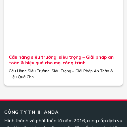
Cẩu hàng siêu trường, siêu trọng – Giải pháp an
toàn & hiệu quả cho mọi công trình
Cẩu Hàng Siêu Trường, Siêu Trọng – Giải Pháp An Toàn &
Hiệu Quả Cho
CÔNG TY TNHH ANDA
Hình thành và phát triển từ năm 2016, cung cấp dịch vụ