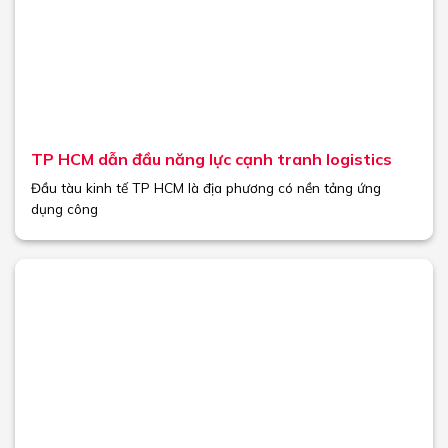
TP HCM dẫn đầu năng lực cạnh tranh logistics
Đầu tàu kinh tế TP HCM là địa phương có nền tảng ứng
dụng công