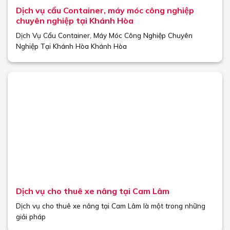
Dịch vụ cẩu Container, máy móc công nghiệp
chuyên nghiệp tại Khánh Hòa
Dịch Vụ Cẩu Container, Máy Móc Công Nghiệp Chuyên
Nghiệp Tại Khánh Hòa Khánh Hòa
Dịch vụ cho thuê xe nâng tại Cam Lâm
Dịch vụ cho thuê xe nâng tại Cam Lâm là một trong những
giải pháp