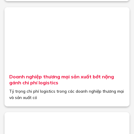
Doanh nghiệp thương mại sản xuất bớt nặng
gánh chi phí logistics
Tỷ trọng chi phí logistics trong các doanh nghiệp thương mại
và sản xuất có