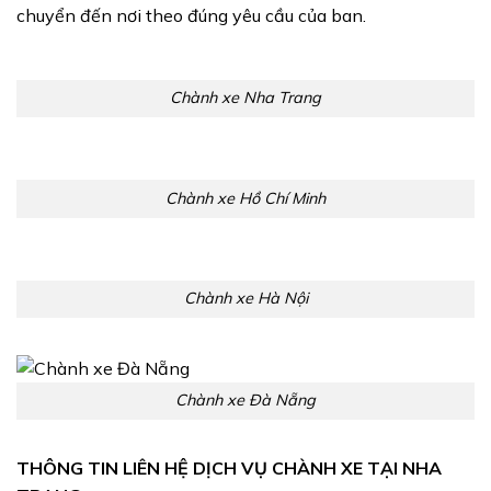
chuyển đến nơi theo đúng yêu cầu của ban.
Chành xe Nha Trang
Chành xe Hồ Chí Minh
Chành xe Hà Nội
Chành xe Đà Nẵng
THÔNG TIN LIÊN HỆ DỊCH VỤ CHÀNH XE TẠI NHA