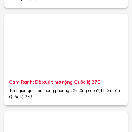
Cam Ranh: Đề xuất mở rộng Quốc lộ 27B
Thời gian qua, lưu lượng phương tiện tăng cao đột biến trên
Quốc lộ 27B