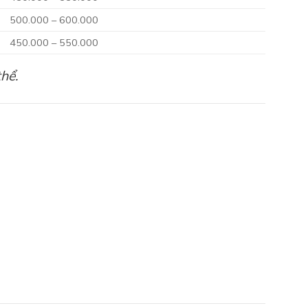
500.000 – 600.000
450.000 – 550.000
hể.