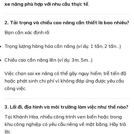
xe nâng phù hợp với nhu cầu thực tế
.
2.
Tải trọng và chiều cao nâng cần thiết là bao nhiêu?
Bạn cần xác định rõ:
Trọng lượng hàng hóa cần nâng (ví dụ: 1 tấn, 2 tấn…)
Chiều cao cần nâng lên (ví dụ: 3m, 5m…)
Việc chọn sai xe nâng có thể gây nguy hiểm, trễ tiến độ
hoặc phát sinh chi phí vì không đáp ứng được yêu cầu
công việc.
3.
Lối đi, địa hình và môi trường làm việc như thế nào?
Tại Khánh Hòa, nhiều công trình ven biển hoặc trong
khu công nghiệp có yêu cầu riêng về mặt bằng. Hãy trả
lời: