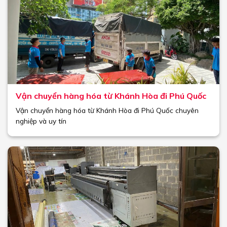
Vận chuyển hàng hóa từ Khánh Hòa đi Phú Quốc
Vận chuyển hàng hóa từ Khánh Hòa đi Phú Quốc chuyên
nghiệp và uy tín