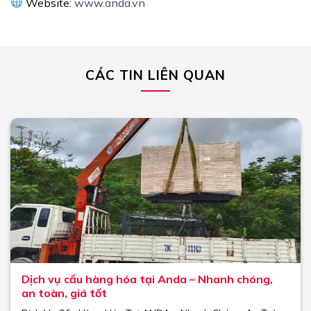
Website:
www.anda.vn
CÁC TIN LIÊN QUAN
Dịch vụ cẩu hàng hóa tại Anda – Nhanh chóng,
an toàn, giá tốt