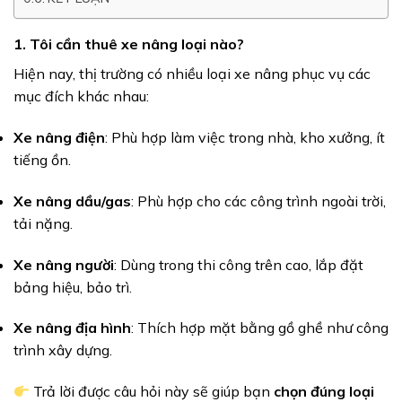
1.
Tôi cần thuê xe nâng loại nào?
Hiện nay, thị trường có nhiều loại xe nâng phục vụ các
mục đích khác nhau:
Xe nâng điện
: Phù hợp làm việc trong nhà, kho xưởng, ít
tiếng ồn.
Xe nâng dầu/gas
: Phù hợp cho các công trình ngoài trời,
tải nặng.
Xe nâng người
: Dùng trong thi công trên cao, lắp đặt
bảng hiệu, bảo trì.
Xe nâng địa hình
: Thích hợp mặt bằng gồ ghề như công
trình xây dựng.
Trả lời được câu hỏi này sẽ giúp bạn
chọn đúng loại