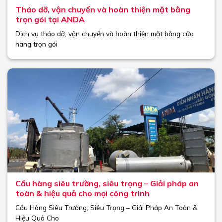
Tháo dỡ, vận chuyển và hoàn thiện mặt bằng
trọn gói tại ANDA
Dịch vụ tháo dỡ, vận chuyển và hoàn thiện mặt bằng cửa
hàng trọn gói
Cẩu hàng siêu trường, siêu trọng – Giải pháp an
toàn & hiệu quả cho mọi công trình
Cẩu Hàng Siêu Trường, Siêu Trọng – Giải Pháp An Toàn &
Hiệu Quả Cho